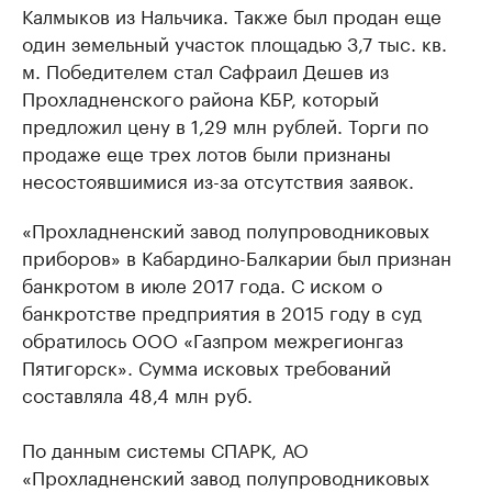
Калмыков из Нальчика. Также был продан еще
один земельный участок площадью 3,7 тыс. кв.
м. Победителем стал Сафраил Дешев из
Прохладненского района КБР, который
предложил цену в 1,29 млн рублей. Торги по
продаже еще трех лотов были признаны
несостоявшимися из-за отсутствия заявок.
«Прохладненский завод полупроводниковых
приборов» в Кабардино-Балкарии был признан
банкротом в июле 2017 года. С иском о
банкротстве предприятия в 2015 году в суд
обратилось ООО «Газпром межрегионгаз
Пятигорск». Сумма исковых требований
составляла 48,4 млн руб.
По данным системы СПАРК, АО
«Прохладненский завод полупроводниковых