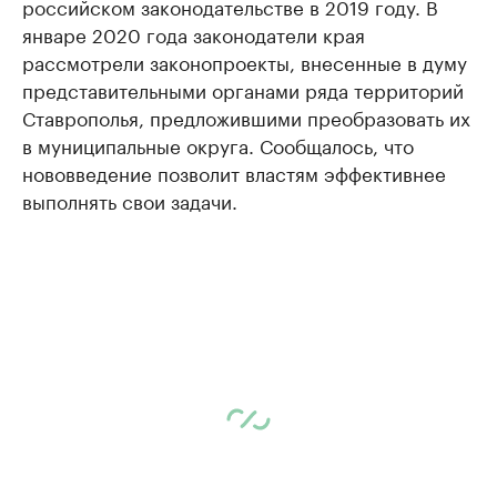
российском законодательстве в 2019 году. В
январе 2020 года законодатели края
рассмотрели законопроекты, внесенные в думу
представительными органами ряда территорий
Ставрополья, предложившими преобразовать их
в муниципальные округа. Сообщалось, что
нововведение позволит властям эффективнее
выполнять свои задачи.