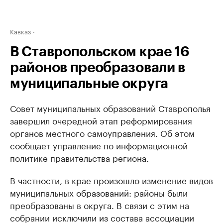
Кавказ
В Ставропольском крае 16
районов преобразовали в
муниципальные округа
Совет муниципальных образований Ставрополья
завершил очередной этап реформирования
органов местного самоуправления. Об этом
сообщает управление по информационной
политике правительства региона.
В частности, в крае произошло изменение видов
муниципальных образований: районы были
преобразованы в округа. В связи с этим на
собрании исключили из состава ассоциации