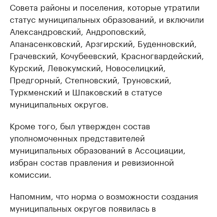
Совета районы и поселения, которые утратили
статус муниципальных образований, и включили
Александровский, Андроповский,
Апанасенковский, Арзгирский, Буденновский,
Грачевский, Кочубеевский, Красногвардейский,
Курский, Левокумский, Новоселицкий,
Предгорный, Степновский, Труновский,
Туркменский и Шпаковский в статусе
муниципальных округов.
Кроме того, был утвержден состав
уполномоченных представителей
муниципальных образований в Ассоциации,
избран состав правления и ревизионной
комиссии.
Напомним, что норма о возможности создания
муниципальных округов появилась в