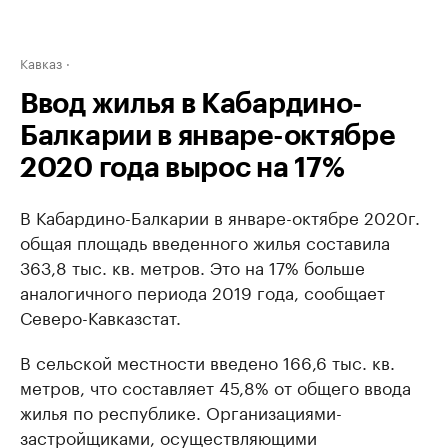
Кавказ
Ввод жилья в Кабардино-
Балкарии в январе-октябре
2020 года вырос на 17%
В Кабардино-Балкарии в январе-октябре 2020г.
общая площадь введенного жилья составила
363,8 тыс. кв. метров. Это на 17% больше
аналогичного периода 2019 года, сообщает
Северо-Кавказстат.
В сельской местности введено 166,6 тыс. кв.
метров, что составляет 45,8% от общего ввода
жилья по республике. Организациями-
застройщиками, осуществляющими