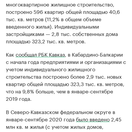
многоквартирное жилищное строительство,
построено 596 квартир общей площадью 40,6
тыс. кв. метров (11,2% в общем объеме
введенного жилья). Индивидуальными
застройщиками — 2,8 тыс. собственных дома
площадью 323,2 тыс. кв. метров.
Как
сообщал РБК Кавказ
, в Кабардино-Балкарии
с начала года предприятиями и организациями с
учетом индивидуального жилищного
строительства построено более 2,9 тыс. новых
квартир общей площадью 323,3 тыс. кв. метров,
что на 9,8% больше, чем в январе-сентябре
2019 года.
В Северо-Кавказском федеральном округе в
январе-сентябре 2020 года
было введено
2,45
млн кв. м жилья (с учетом жилых домов,