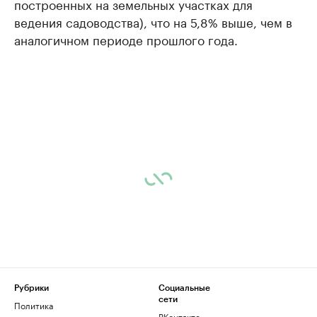
построенных на земельных участках для
ведения садоводства), что на 5,8% выше, чем в
аналогичном периоде прошлого года.
Рубрики
Социальные
сети
Политика
ВКонтакте