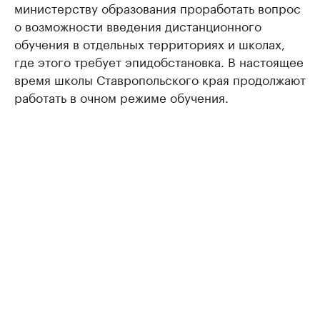
министерству образования проработать вопрос
о возможности введения дистанционного
обучения в отдельных территориях и школах,
где этого требует эпидобстановка. В настоящее
время школы Ставропольского края продолжают
работать в очном режиме обучения.