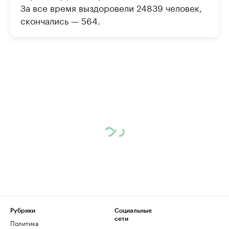
За все время выздоровели 24839 человек,
скончались — 564.
Рубрики
Социальные
сети
Политика