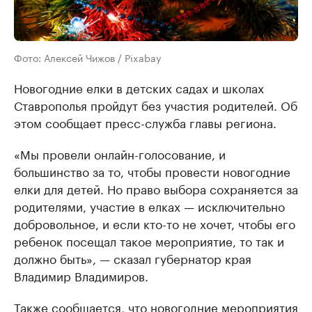
Фото: Алексей Чижов / Pixabay
Новогодние елки в детских садах и школах
Ставрополья пройдут без участия родителей. Об
этом сообщает пресс-служба главы региона.
«Мы провели онлайн-голосование, и
большинство за то, чтобы провести новогодние
елки для детей. Но право выбора сохраняется за
родителями, участие в елках — исключительно
добровольное, и если кто-то не хочет, чтобы его
ребенок посещал такое мероприятие, то так и
должно быть», — сказал губернатор края
Владимир Владимиров.
Также сообщается, что новогодние мероприятия