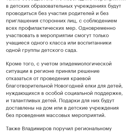
в детских образовательных учреждениях будут
проводиться без участия родителей и без
приглашения сторонних лиц, с соблюдением
всех профилактических мер. Одновременно
участвовать в мероприятии смогут только
учащиеся одного класса или воспитанники
одной группы детского сада.
Кроме того, с учетом эпидемиологической
ситуации в регионе приняли решение
отказаться от проведения краевой
благотворительной Новогодней елки для детей,
нуждающихся в особой социальной поддержке,
и талантливых детей. Подарки для них будут
доставлены на дом или в детские учреждения
без проведения массовых мероприятий.
Также Владимиров поручил региональному