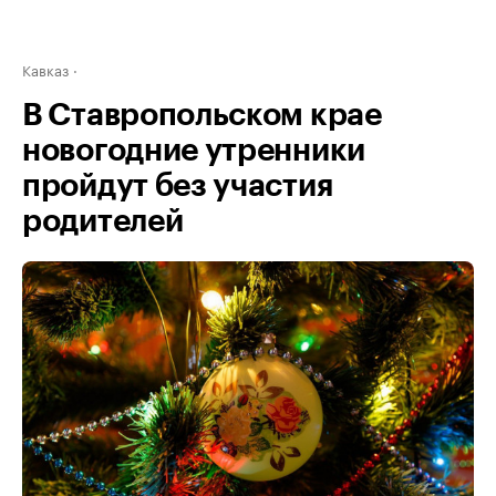
Кавказ
В Ставропольском крае
новогодние утренники
пройдут без участия
родителей