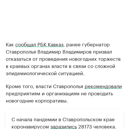
Как
сообщал РБК Кавказ
, ранее губернатор
Ставрополья Владимир Владимиров призвал
отказаться от проведения новогодних торжеств
в краевых органах власти в связи со сложной
эпидемиологической ситуацией.
Кроме того, власти Ставрополья
рекомендовали
предприятиям и организациям не проводить
новогодние корпоративы.
С начала пандемии в Ставропольском крае
коронавирусом
заразились
28173 человека.