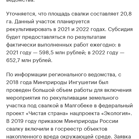
Уточняется, что площадь свалки составляет 20,8
га. Данный участок планируется
рекультивировать в 2021 и 2022 годах. Субсидия
будет предоставляться по результатам
фактически выполненных работ ежегодно: в
2021 году — 598,5 млн рублей; в 2022 году —
652,7 млн рублей.
По информации регионального ведомства, с
2018 года Минприроды Ингушетии был
проведен большой объем работы для включения
мероприятия по рекультивации земельного
участка под свалкой в Малгобеке в федеральный
проект «Чистая страна» нацпроекта «Экология».
В 2019 году приказом Минприроды России
свалку включили в госреестр объектов
накопленного вреда окружающей среде. Заявка