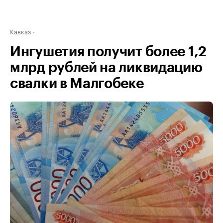
Кавказ
Ингушетия получит более 1,2
млрд рублей на ликвидацию
свалки в Малгобеке