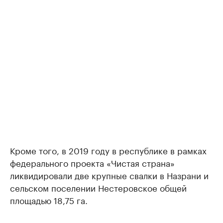
Кроме того, в 2019 году в республике в рамках
федерального проекта «Чистая страна»
ликвидировали две крупные свалки в Назрани и
сельском поселении Нестеровское общей
площадью 18,75 га.