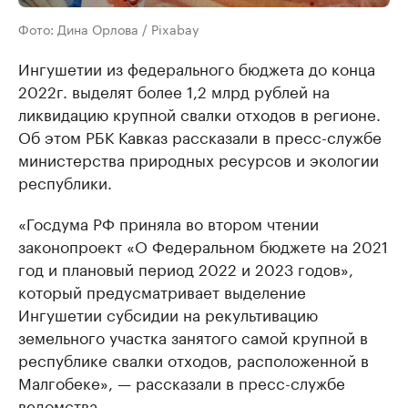
Фото: Дина Орлова / Pixabay
Ингушетии из федерального бюджета до конца
2022г. выделят более 1,2 млрд рублей на
ликвидацию крупной свалки отходов в регионе.
Об этом РБК Кавказ рассказали в пресс-службе
министерства природных ресурсов и экологии
республики.
«Госдума РФ приняла во втором чтении
законопроект «О Федеральном бюджете на 2021
год и плановый период 2022 и 2023 годов»,
который предусматривает выделение
Ингушетии субсидии на рекультивацию
земельного участка занятого самой крупной в
республике свалки отходов, расположенной в
Малгобеке», — рассказали в пресс-службе
ведомства.