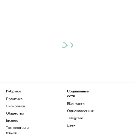
Рубрики
Социальные
сети
Политика
ВКонтакте
Экономика
Одноклассники
Общество
Telegram
Бизнес
Дзен
Технологии и
медиа