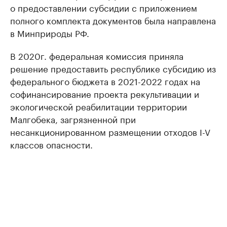
о предоставлении субсидии с приложением
полного комплекта документов была направлена
в Минприроды РФ.
В 2020г. федеральная комиссия приняла
решение предоставить республике субсидию из
федерального бюджета в 2021-2022 годах на
софинансирование проекта рекультивации и
экологической реабилитации территории
Малгобека, загрязненной при
несанкционированном размещении отходов I-V
классов опасности.