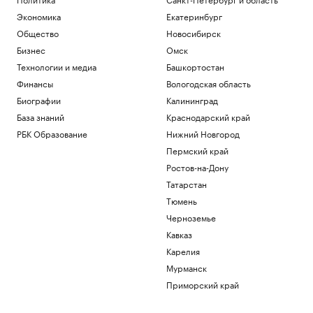
Экономика
Екатеринбург
Общество
Новосибирск
Бизнес
Омск
Технологии и медиа
Башкортостан
Финансы
Вологодская область
Биографии
Калининград
База знаний
Краснодарский край
РБК Образование
Нижний Новгород
Пермский край
Ростов-на-Дону
Татарстан
Тюмень
Черноземье
Кавказ
Карелия
Мурманск
Приморский край