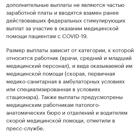
дополнительные выплаты не являются частью
заработной платы и вводятся взамен ранее
действовавших федеральных стимулирующих
выплат за участие в оказании медицинской
помощи пациентам с COVID-19.
Размер выплаты зависит от категории, к которой
относится работник (врачи, средний и младший
медицинский персонал), и вида оказываемой им
медицинской помощи (скорая, первичная
медико-санитарная в амбулаторных условиях
или специализированная в условиях
стационара). Также выплаты предусмотрены
медицинским работникам патолого-
анатомических бюро и отделений и водителям
скорой медицинской помощи, отметили в
пресс-службе.