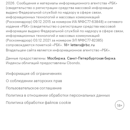
2026. Сообщения и материалы информационного агентства «РБК»
(свидетельство о регистрации средства массовой информации
выдано Федеральной службой по надзору в сфере связи,
информационных технологий и массовых коммуникаций
(Роскомнадзор) 09.12.2015 за номером ИА №ФС77-63848) и сетевого
издания «РБК» (свидетельство о регистрации средства массовой
информации выдано Федеральной службой по надзору в сфере связи,
информационных технологий и массовых коммуникаций
(Роскомнадзор) 03.12.2021 за номером ЭЛ №ФС77-82385)
сопровождаются пометкой «РБК».
letters@rbc.ru
18+
Владельцем сайта является информационное агентство «РБК».
Данные предоставлены:
Мосбиржа
,
Санкт-Петербургская биржа
.
Индексы облигаций предоставлены Cbonds.
Информация об ограничениях
О соблюдении авторских прав
Пользовательское соглашение
Политика в отношении обработки персональных данных
Политика обработки файлов cookie
18+