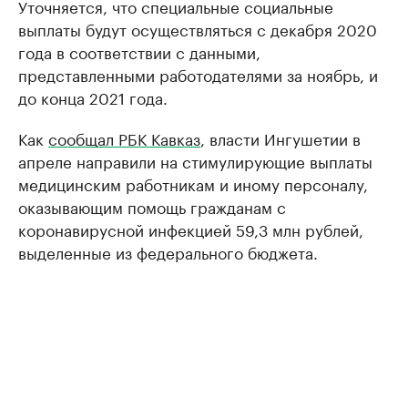
Уточняется, что специальные социальные
выплаты будут осуществляться с декабря 2020
года в соответствии с данными,
представленными работодателями за ноябрь, и
до конца 2021 года.
Как
сообщал РБК Кавказ
, власти Ингушетии в
апреле направили на стимулирующие выплаты
медицинским работникам и иному персоналу,
оказывающим помощь гражданам с
коронавирусной инфекцией 59,3 млн рублей,
выделенные из федерального бюджета.