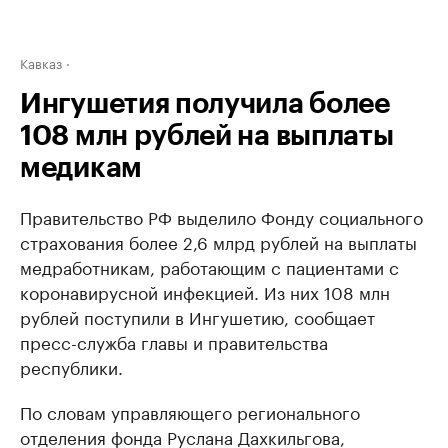
Кавказ
Ингушетия получила более
108 млн рублей на выплаты
медикам
Правительство РФ выделило Фонду социального
страхования более 2,6 млрд рублей на выплаты
медработникам, работающим с пациентами с
коронавирусной инфекцией. Из них 108 млн
рублей поступили в Ингушетию, сообщает
пресс-служба главы и правительства
республики.
По словам управляющего регионального
отделения фонда Руслана Дахкильгова,