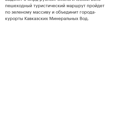
пешеходный туристический маршрут пройдет
по зеленому массиву и объединит города-
курорты Кавказских Минеральных Вод.