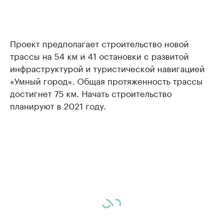
Проект предполагает строительство новой
трассы на 54 км и 41 остановки с развитой
инфраструктурой и туристической навигацией
«Умный город». Общая протяженность трассы
достигнет 75 км. Начать строительство
планируют в 2021 году.