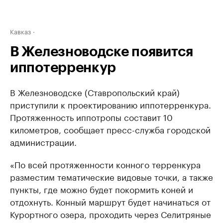
Кавказ
В Железноводске появится
иппотерренкур
В Железноводске (Ставропольский край)
приступили к проектированию иппотерренкура.
Протяженность иппотропы составит 10
километров, сообщает пресс-служба городской
администрации.
«По всей протяженности конного терренкура
разместим тематические видовые точки, а также
пункты, где можно будет покормить коней и
отдохнуть. Конный маршрут будет начинаться от
Курортного озера, проходить через Селитряные