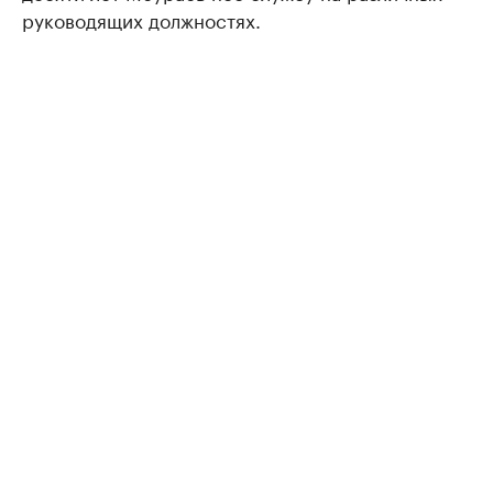
руководящих должностях.