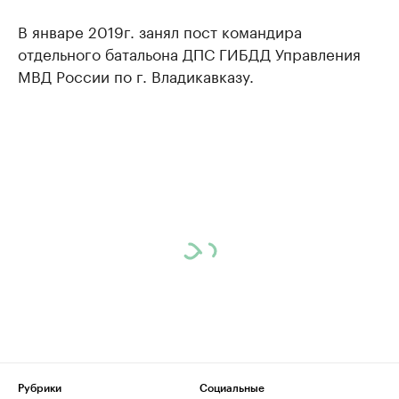
В январе 2019г. занял пост командира
отдельного батальона ДПС ГИБДД Управления
МВД России по г. Владикавказу.
Рубрики
Социальные