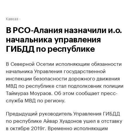
Кавказ
В РСО-Алания назначили и.о.
начальника управления
ГИБДД по республике
В Северной Осетии исполняющим обязанности
начальника Управления государственной
инспекции безопасности дорожного движения
МВД по республике стал подполковник полиции
Таймураз Моураов. Об этом сообщает пресс-
служба МВД по региону.
Предыдущий руководитель Управления ГИБДД
по республике Айвар Хуадонов ушел в отставку
в октябре 2019г. Временно исполняющим