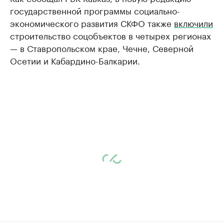
государственной программы социально-
экономического развития СКФО также
включили
строительство соцобъектов в четырех регионах
— в Ставропольском крае, Чечне, Северной
Осетии и Кабардино-Балкарии.