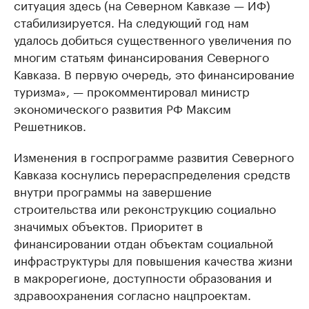
ситуация здесь (на Северном Кавказе — ИФ)
стабилизируется. На следующий год нам
удалось добиться существенного увеличения по
многим статьям финансирования Северного
Кавказа. В первую очередь, это финансирование
туризма», — прокомментировал министр
экономического развития РФ Максим
Решетников.
Изменения в госпрограмме развития Северного
Кавказа коснулись перераспределения средств
внутри программы на завершение
строительства или реконструкцию социально
значимых объектов. Приоритет в
финансировании отдан объектам социальной
инфраструктуры для повышения качества жизни
в макрорегионе, доступности образования и
здравоохранения согласно нацпроектам.