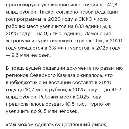
прогнозируют увеличение инвестиций до 42,8
млрд рублей. Также, согласно новой редакции
госпрограммы, в 2020 году в СКФО число
рабочих мест увеличится на 633 единицы, к
2025 году — на 9,5 тыс. единиц. Изменения
затронули и туристическую отрасль. Так, в 2020
году ожидается в 3,3 млн туристов, к 2025 году
— 9,6 млн человек.
В предыдущей редакции документа по развитию
регионов Северного Кавказа ожидалось, что
внебюджетные инвестиции составят в 2020
году до 10,7 млрд рублей, к 2025 году — до 49,7
млрд рублей. Рабочих мест к 2025 году
предполагалось создать 10,5 тыс., турпоток
увеличить до 9, 5 млн человек.
«Мы можем сделать существенный рывок,