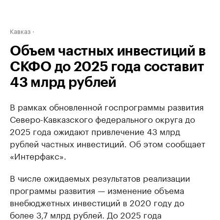
Кавказ
Объем частных инвестиций в
СКФО до 2025 года составит
43 млрд рублей
В рамках обновленной госпрограммы развития
Северо-Кавказского федерального округа до
2025 года ожидают привлечение 43 млрд
рублей частных инвестиций. Об этом сообщает
«Интерфакс».
В числе ожидаемых результатов реализации
программы развития — изменение объема
внебюджетных инвестиций в 2020 году до
более 3,7 млрд рублей. До 2025 года