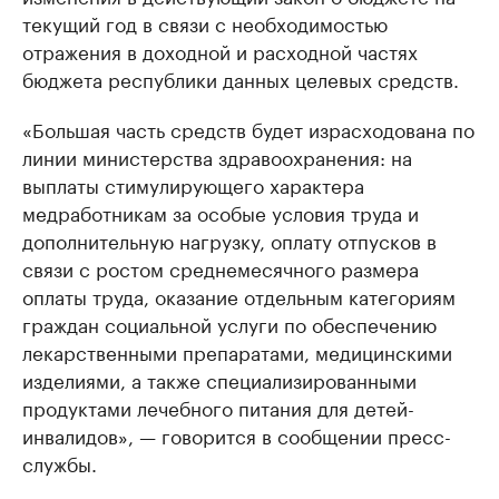
текущий год в связи с необходимостью
отражения в доходной и расходной частях
бюджета республики данных целевых средств.
«Большая часть средств будет израсходована по
линии министерства здравоохранения: на
выплаты стимулирующего характера
медработникам за особые условия труда и
дополнительную нагрузку, оплату отпусков в
связи с ростом среднемесячного размера
оплаты труда, оказание отдельным категориям
граждан социальной услуги по обеспечению
лекарственными препаратами, медицинскими
изделиями, а также специализированными
продуктами лечебного питания для детей-
инвалидов», — говорится в сообщении пресс-
службы.