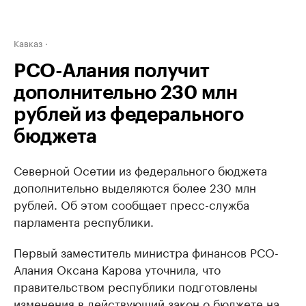
Кавказ
РСО-Алания получит
дополнительно 230 млн
рублей из федерального
бюджета
Северной Осетии из федерального бюджета
дополнительно выделяются более 230 млн
рублей. Об этом сообщает пресс-служба
парламента республики.
Первый заместитель министра финансов РСО-
Алания Оксана Карова уточнила, что
правительством республики подготовлены
изменения в действующий закон о бюджете на