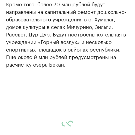
Кроме того, более 70 млн рублей будут
направлены на капитальный ремонт дошкольно-
образовательного учреждения в с. Хумалаг,
домов культуры в селах Мичурино, Зильги,
Рассвет, Дур-Дур. Будут построены котельная в
учреждении «Горный воздух» и несколько
спортивных площадок в районах республики.
Еще около 9 млн рублей предусмотрены на
расчистку озера Бекан.