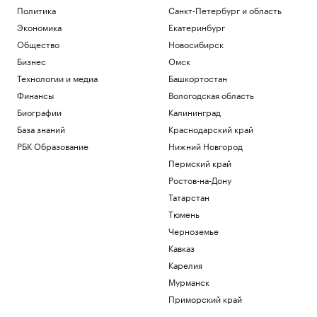
Политика
Санкт-Петербург и область
Экономика
Екатеринбург
Общество
Новосибирск
Бизнес
Омск
Технологии и медиа
Башкортостан
Финансы
Вологодская область
Биографии
Калининград
База знаний
Краснодарский край
РБК Образование
Нижний Новгород
Пермский край
Ростов-на-Дону
Татарстан
Тюмень
Черноземье
Кавказ
Карелия
Мурманск
Приморский край