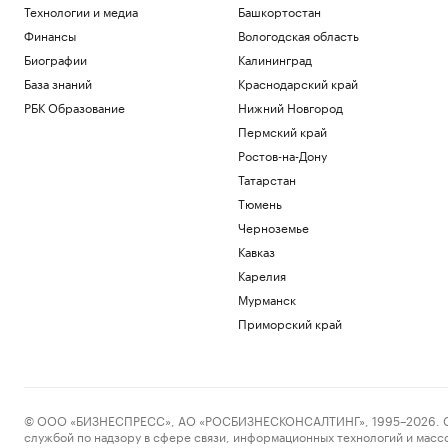
Технологии и медиа
Башкортостан
Финансы
Вологодская область
Биографии
Калининград
База знаний
Краснодарский край
РБК Образование
Нижний Новгород
Пермский край
Ростов-на-Дону
Татарстан
Тюмень
Черноземье
Кавказ
Карелия
Мурманск
Приморский край
© ООО «БИЗНЕСПРЕСС», АО «РОСБИЗНЕСКОНСАЛТИНГ», 1995–2026. Сообщ
службой по надзору в сфере связи, информационных технологий и масс