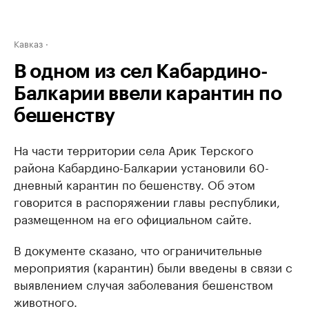
Кавказ
В одном из сел Кабардино-
Балкарии ввели карантин по
бешенству
На части территории села Арик Терского
района Кабардино-Балкарии установили 60-
дневный карантин по бешенству. Об этом
говорится в распоряжении главы республики,
размещенном на его официальном сайте.
В документе сказано, что ограничительные
мероприятия (карантин) были введены в связи с
выявлением случая заболевания бешенством
животного.