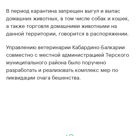
В период карантина запрещен выгул и выпас
домашних животных, в том числе собак и кошек,
а также торговля домашними животными на
данной территории, говорится в распоряжении.
Управлению ветеринарии Кабардино-Балкарии
совместно с местной администрацией Терского
муниципального района было поручено
разработать и реализовать комплекс мер по
ликвидации очага бешенства.