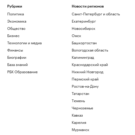
Рубрики
Новости регионов
Политика
Санкт-Петербург и область
Экономика
Екатеринбург
Общество
Новосибирск
Бизнес
Омск
Технологии и медиа
Башкортостан
Финансы
Вологодская область
Биографии
Калининград
База знаний
Краснодарский край
РБК Образование
Нижний Новгород
Пермский край
Ростов-на-Дону
Татарстан
Тюмень
Черноземье
Кавказ
Карелия
Мурманск