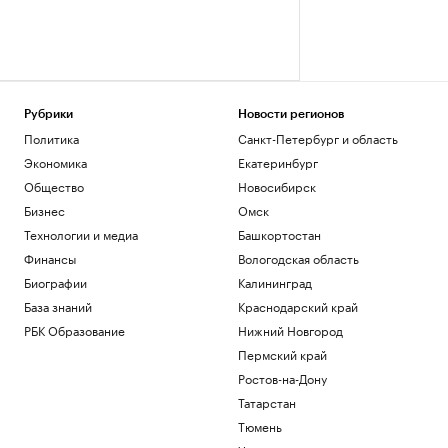
Рубрики
Новости регионов
Политика
Санкт-Петербург и область
Экономика
Екатеринбург
Общество
Новосибирск
Бизнес
Омск
Технологии и медиа
Башкортостан
Финансы
Вологодская область
Биографии
Калининград
База знаний
Краснодарский край
РБК Образование
Нижний Новгород
Пермский край
Ростов-на-Дону
Татарстан
Тюмень