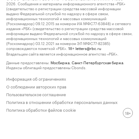
2026. Сообщения и материалы информационного агентства «РБК»
(свидетельство о регистрации средства массовой информации
выдано Федеральной службой по надзору в сфере связи,
информационных технологий и массовых коммуникаций
(Роскомнадзор) 09.12.2015 за номером ИА №ФС77-63848) и сетевого
издания «РБК» (свидетельство о регистрации средства массовой
информации выдано Федеральной службой по надзору в сфере связи,
информационных технологий и массовых коммуникаций
(Роскомнадзор) 03.12.2021 за номером ЭЛ №ФС77-82385)
сопровождаются пометкой «РБК».
letters@rbc.ru
18+
Владельцем сайта является информационное агентство «РБК».
Данные предоставлены:
Мосбиржа
,
Санкт-Петербургская биржа
.
Индексы облигаций предоставлены Cbonds.
Информация об ограничениях
О соблюдении авторских прав
Пользовательское соглашение
Политика в отношении обработки персональных данных
Политика обработки файлов cookie
18+