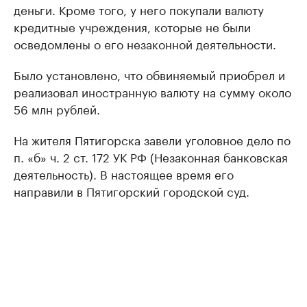
деньги. Кроме того, у него покупали валюту
кредитные учреждения, которые не были
осведомлены о его незаконной деятельности.
Было установлено, что обвиняемый приобрел и
реализовал иностранную валюту на сумму около
56 млн рублей.
На жителя Пятигорска завели уголовное дело по
п. «б» ч. 2 ст. 172 УК РФ (Незаконная банковская
деятельность). В настоящее время его
направили в Пятигорский городской суд.