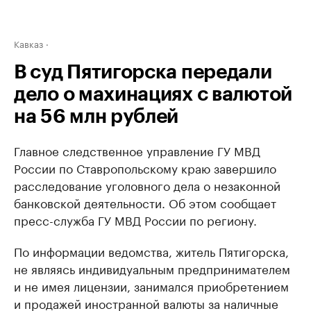
Кавказ
В суд Пятигорска передали
дело о махинациях с валютой
на 56 млн рублей
Главное следственное управление ГУ МВД
России по Ставропольскому краю завершило
расследование уголовного дела о незаконной
банковской деятельности. Об этом сообщает
пресс-служба ГУ МВД России по региону.
По информации ведомства, житель Пятигорска,
не являясь индивидуальным предпринимателем
и не имея лицензии, занимался приобретением
и продажей иностранной валюты за наличные