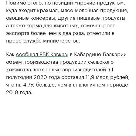
Помимо этого, по позиции «прочие продукты»,
куда входит крахмал, мясо-молочная продукция,
овощные консервы, другие пищевые продукты,
а также корма для животных, отмечен рост
экспорта более чем в два раза, отметили в
пресс-службе министерства.
Как
сообщал РБК Кавказ
, в Кабардино-Балкарии
объем производства продукции сельского
хозяйства всех сельхозпроизводителей в I
полугодии 2020 года составил 11,9 млрд рублей,
что на 4,7% больше, чем в аналогичном периоде
2019 года.