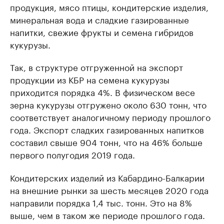
продукция, мясо птицы, кондитерские изделия,
минеральная вода и сладкие газированные
напитки, свежие фрукты и семена гибридов
кукурузы.
Так, в структуре отгруженной на экспорт
продукции из КБР на семена кукурузы
приходится порядка 4%. В физическом весе
зерна кукурузы отгружено около 630 тонн, что
соответствует аналогичному периоду прошлого
года. Экспорт сладких газированных напитков
составил свыше 904 тонн, что на 46% больше
первого полугодия 2019 года.
Кондитерских изделий из Кабардино-Балкарии
на внешние рынки за шесть месяцев 2020 года
направили порядка 1,4 тыс. тонн. Это на 8%
выше, чем в таком же периоде прошлого года.