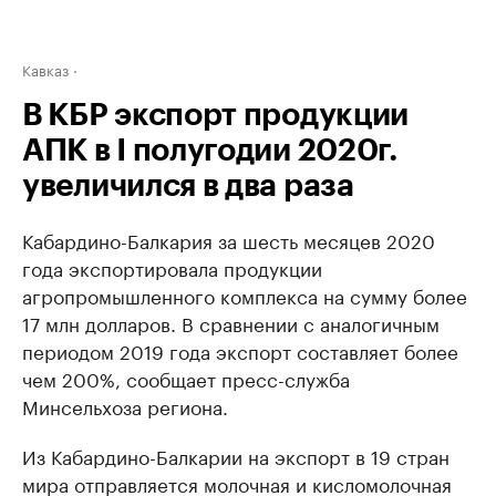
Кавказ
В КБР экспорт продукции
АПК в I полугодии 2020г.
увеличился в два раза
Кабардино-Балкария за шесть месяцев 2020
года экспортировала продукции
агропромышленного комплекса на сумму более
17 млн долларов. В сравнении с аналогичным
периодом 2019 года экспорт составляет более
чем 200%, сообщает пресс-служба
Минсельхоза региона.
Из Кабардино-Балкарии на экспорт в 19 стран
мира отправляется молочная и кисломолочная