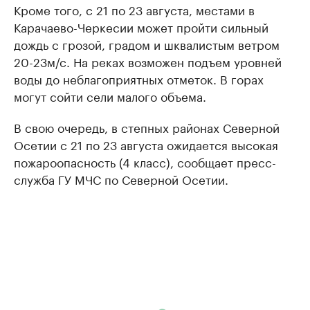
Кроме того, с 21 по 23 августа, местами в
Карачаево-Черкесии может пройти сильный
дождь с грозой, градом и шквалистым ветром
20-23м/с. На реках возможен подъем уровней
воды до неблагоприятных отметок. В горах
могут сойти сели малого объема.
В свою очередь, в степных районах Северной
Осетии с 21 по 23 августа ожидается высокая
пожароопасность (4 класс), сообщает пресс-
служба ГУ МЧС по Северной Осетии.