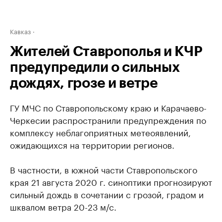
Кавказ
Жителей Ставрополья и КЧР
предупредили о сильных
дождях, грозе и ветре
ГУ МЧС по Ставропольскому краю и Карачаево-
Черкесии распространили предупреждения по
комплексу неблагоприятных метеоявлений,
ожидающихся на территории регионов.
В частности, в южной части Ставропольского
края 21 августа 2020 г. синоптики прогнозируют
сильный дождь в сочетании с грозой, градом и
шквалом ветра 20-23 м/с.