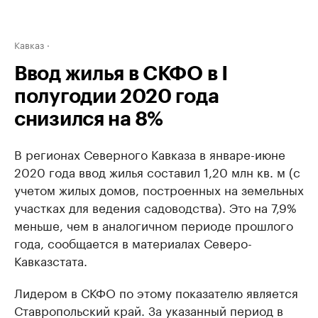
Кавказ
Ввод жилья в СКФО в I
полугодии 2020 года
снизился на 8%
В регионах Северного Кавказа в январе-июне
2020 года ввод жилья составил 1,20 млн кв. м (с
учетом жилых домов, построенных на земельных
участках для ведения садоводства). Это на 7,9%
меньше, чем в аналогичном периоде прошлого
года, сообщается в материалах Северо-
Кавказстата.
Лидером в СКФО по этому показателю является
Ставропольский край. За указанный период в