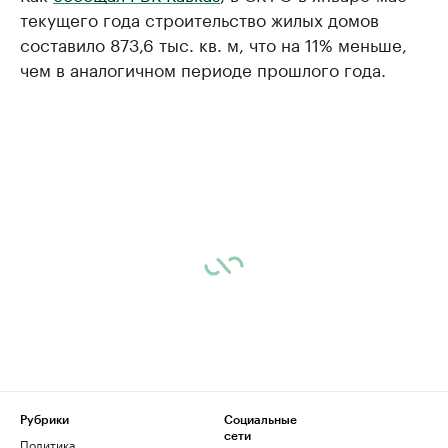
текущего года строительство жилых домов
составило 873,6 тыс. кв. м, что на 11% меньше,
чем в аналогичном периоде прошлого года.
Рубрики
Социальные
сети
Политика