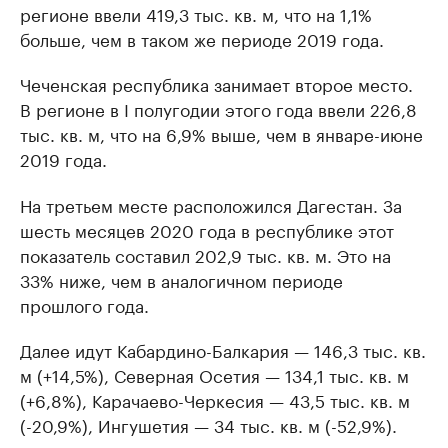
регионе ввели 419,3 тыс. кв. м, что на 1,1%
больше, чем в таком же периоде 2019 года.
Чеченская республика занимает второе место.
В регионе в I полугодии этого года ввели 226,8
тыс. кв. м, что на 6,9% выше, чем в январе-июне
2019 года.
На третьем месте расположился Дагестан. За
шесть месяцев 2020 года в республике этот
показатель составил 202,9 тыс. кв. м. Это на
33% ниже, чем в аналогичном периоде
прошлого года.
Далее идут Кабардино-Балкария — 146,3 тыс. кв.
м (+14,5%), Северная Осетия — 134,1 тыс. кв. м
(+6,8%), Карачаево-Черкесия — 43,5 тыс. кв. м
(-20,9%), Ингушетия — 34 тыс. кв. м (-52,9%).