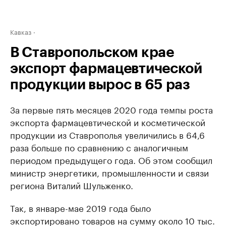
Кавказ
В Ставропольском крае
экспорт фармацевтической
продукции вырос в 65 раз
За первые пять месяцев 2020 года темпы роста
экспорта фармацевтической и косметической
продукции из Ставрополья увеличились в 64,6
раза больше по сравнению с аналогичным
периодом предыдущего года. Об этом сообщил
министр энергетики, промышленности и связи
региона Виталий Шульженко.
Так, в январе-мае 2019 года было
экспортировано товаров на сумму около 10 тыс.