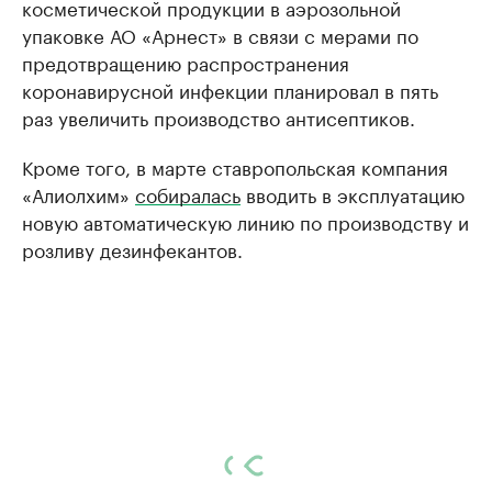
косметической продукции в аэрозольной
упаковке АО «Арнест» в связи с мерами по
предотвращению распространения
коронавирусной инфекции планировал в пять
раз увеличить производство антисептиков.
Кроме того, в марте ставропольская компания
«Алиолхим»
собиралась
вводить в эксплуатацию
новую автоматическую линию по производству и
розливу дезинфекантов.