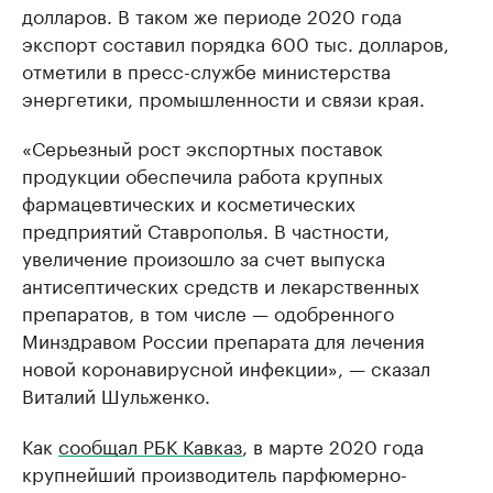
долларов. В таком же периоде 2020 года
экспорт составил порядка 600 тыс. долларов,
отметили в пресс-службе министерства
энергетики, промышленности и связи края.
«Серьезный рост экспортных поставок
продукции обеспечила работа крупных
фармацевтических и косметических
предприятий Ставрополья. В частности,
увеличение произошло за счет выпуска
антисептических средств и лекарственных
препаратов, в том числе — одобренного
Минздравом России препарата для лечения
новой коронавирусной инфекции», — сказал
Виталий Шульженко.
Как
сообщал РБК Кавказ
, в марте 2020 года
крупнейший производитель парфюмерно-