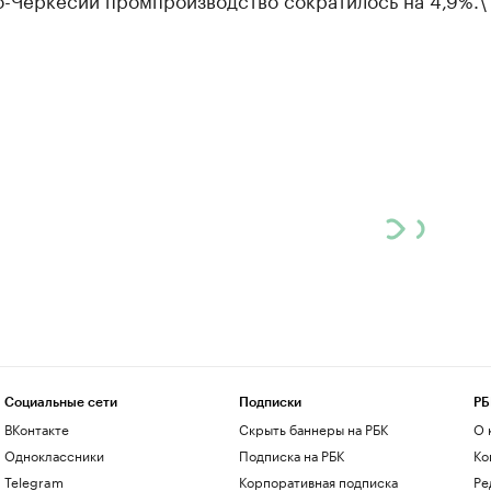
Социальные сети
Подписки
РБ
ВКонтакте
Скрыть баннеры на РБК
О 
Одноклассники
Подписка на РБК
Ко
Telegram
Корпоративная подписка
Ре