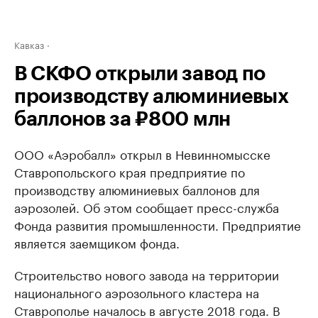
Кавказ
В СКФО открыли завод по
производству алюминиевых
баллонов за ₽800 млн
ООО «Аэробалл» открыл в Невинномысске
Ставропольского края предприятие по
производству алюминиевых баллонов для
аэрозолей. Об этом сообщает пресс-служба
Фонда развития промышленности. Предприятие
является заемщиком фонда.
Строительство нового завода на территории
национального аэрозольного кластера на
Ставрополье началось в августе 2018 года. В