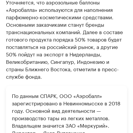
Уточняется, что аэрозольные баллоны
«Аэробалла» используются для наполнения
парфюмерно-косметическими средствами.
Основными заказчиками станут бренды
транснациональных компаний. Далее в составе
готового продукта порядка 50% товаров будет
поставляться на российский рынок, а другие
50% пойдут на экспорт в Нидерланды,
Великобританию, Сингапур, Индонезию и
страны Ближнего Востока, отметили в пресс-
службе фонда.
По данным СПАРК, ООО «Аэробалл»
зарегистрировано в Невинномысске в 2018
году. Основной вид деятельности —
производство тары из легких металлов.
Владельцем значится ЗАО «Меркурий».
Директор — Яков Литовченко.