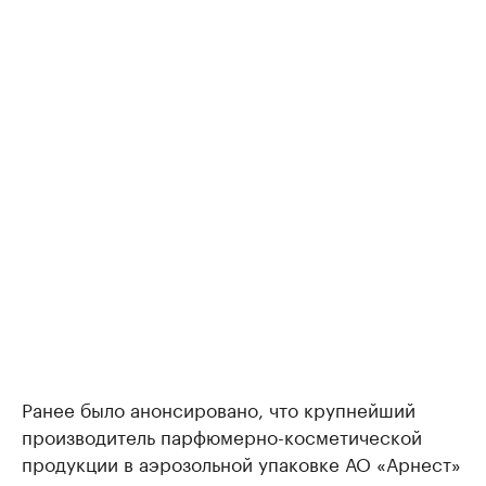
Ранее было анонсировано, что крупнейший
производитель парфюмерно-косметической
продукции в аэрозольной упаковке АО «Арнест»