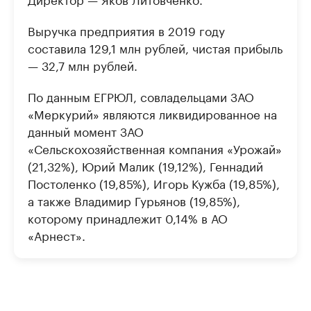
Выручка предприятия в 2019 году
составила 129,1 млн рублей, чистая прибыль
— 32,7 млн рублей.
По данным ЕГРЮЛ, совладельцами ЗАО
«Меркурий» являются ликвидированное на
данный момент ЗАО
«Сельскохозяйственная компания «Урожай»
(21,32%), Юрий Малик (19,12%), Геннадий
Постоленко (19,85%), Игорь Кужба (19,85%),
а также Владимир Гурьянов (19,85%),
которому принадлежит 0,14% в АО
«Арнест».