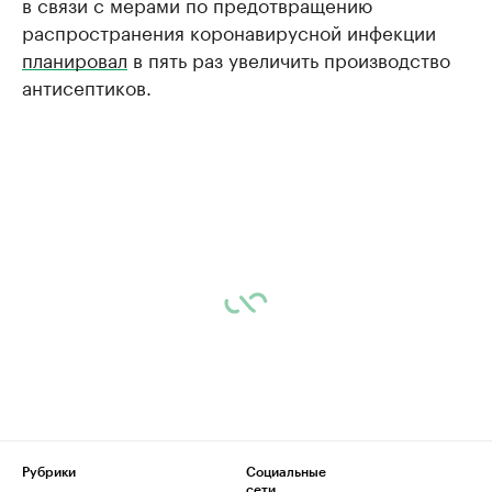
в связи с мерами по предотвращению
распространения коронавирусной инфекции
планировал
в пять раз увеличить производство
антисептиков.
Рубрики
Социальные
сети