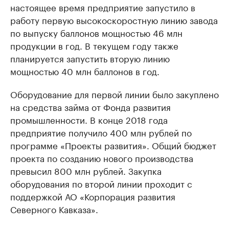
настоящее время предприятие запустило в
работу первую высокоскоростную линию завода
по выпуску баллонов мощностью 46 млн
продукции в год. В текущем году также
планируется запустить вторую линию
мощностью 40 млн баллонов в год.
Оборудование для первой линии было закуплено
на средства займа от Фонда развития
промышленности. В конце 2018 года
предприятие получило 400 млн рублей по
программе «Проекты развития». Общий бюджет
проекта по созданию нового производства
превысил 800 млн рублей. Закупка
оборудования по второй линии проходит с
поддержкой АО «Корпорация развития
Северного Кавказа».