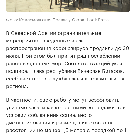
Фото: Комсомольская Правда / Global Look Press
В Северной Осетии ограничительные
мероприятия, введенные из-за
распространения коронавируса продлили до 30
июня. При этом был принят ряд послаблений
ранее введенных мер. Соответствующий указ
подписал глава республики Вячеслав Битаров,
сообщает пресс-служба главы и правительства
региона.
В частности, свою работу могут возобновить
уличные кафе и кафе с летними верандами при
условии соблюдения социального
дистанцирования и размещении столов на
расстоянии не менее 1,5 метра с посадкой по 1-