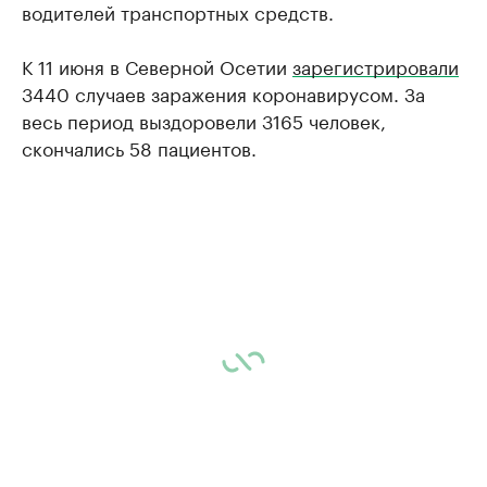
водителей транспортных средств.
К 11 июня в Северной Осетии
зарегистрировали
3440 случаев заражения коронавирусом. За
весь период выздоровели 3165 человек,
скончались 58 пациентов.