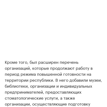
Кроме того, был расширен перечень
организаций, которые продолжают работу в
период режима повышенной готовности на
территории республики. В него добавили музеи,
библиотеки, организации и индивидуальных
предпринимателей, предоставляющих
стоматологические услуги, а также
организации, осуществляющие подготовку