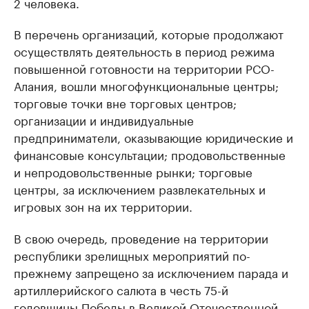
2 человека.
В перечень организаций, которые продолжают
осуществлять деятельность в период режима
повышенной готовности на территории РСО-
Алания, вошли многофункциональные центры;
торговые точки вне торговых центров;
организации и индивидуальные
предприниматели, оказывающие юридические и
финансовые консультации; продовольственные
и непродовольственные рынки; торговые
центры, за исключением развлекательных и
игровых зон на их территории.
В свою очередь, проведение на территории
республики зрелищных мероприятий по-
прежнему запрещено за исключением парада и
артиллерийского салюта в честь 75-й
годовщины Победы в Великой Отечественной