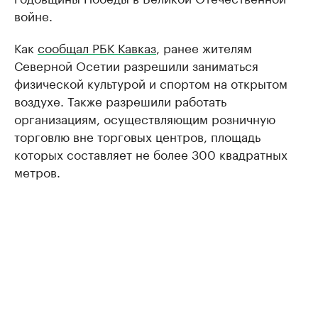
войне.
Как
сообщал РБК Кавказ
, ранее жителям
Северной Осетии разрешили заниматься
физической культурой и спортом на открытом
воздухе. Также разрешили работать
организациям, осуществляющим розничную
торговлю вне торговых центров, площадь
которых составляет не более 300 квадратных
метров.