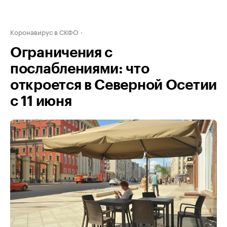
Коронавирус в СКФО
Ограничения с
послаблениями: что
откроется в Северной Осетии
с 11 июня