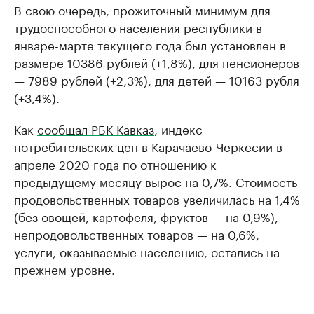
В свою очередь, прожиточный минимум для
трудоспособного населения республики в
январе-марте текущего года был установлен в
размере 10386 рублей (+1,8%), для пенсионеров
— 7989 рублей (+2,3%), для детей — 10163 рубля
(+3,4%).
Как
сообщал РБК Кавказ
, индекс
потребительских цен в Карачаево-Черкесии в
апреле 2020 года по отношению к
предыдущему месяцу вырос на 0,7%. Стоимость
продовольственных товаров увеличилась на 1,4%
(без овощей, картофеля, фруктов — на 0,9%),
непродовольственных товаров — на 0,6%,
услуги, оказываемые населению, остались на
прежнем уровне.