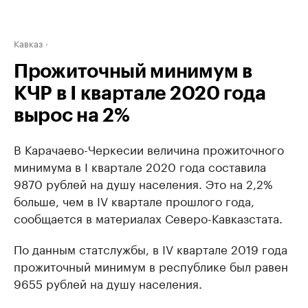
Кавказ
Прожиточный минимум в
КЧР в I квартале 2020 года
вырос на 2%
В Карачаево-Черкесии величина прожиточного
минимума в I квартале 2020 года составила
9870 рублей на душу населения. Это на 2,2%
больше, чем в IV квартале прошлого года,
сообщается в материалах Северо-Кавказстата.
По данным статслужбы, в IV квартале 2019 года
прожиточный минимум в республике был равен
9655 рублей на душу населения.