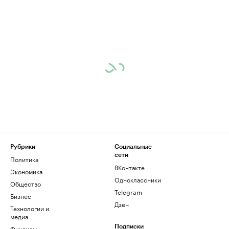
Рубрики
Социальные
сети
Политика
ВКонтакте
Экономика
Одноклассники
Общество
Telegram
Бизнес
Дзен
Технологии и
медиа
Финансы
Подписки