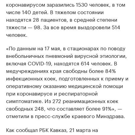
коронавирусом заразились 1530 человек, в том
числе 140 детей. В тяжелом состоянии
находятся 28 пациентов, в средней степени
тяжести — 98. За все время выздоровели 514
человек.
«По данным на 17 мая, в стационарах по поводу
внебольничных пневмоний вирусной этиологии,
включая COVID-19, находятся 614 человек. В
медучреждениях края свободны более 84%
инфекционных коек, подготовленных к приему и
оперативному оказанию медицинской помощи
при коронавирусе и респираторной
симптоматике. Из 272 реанимационных коек
свободных 248, что составляет более 91%», —
отметили в пресс-службе краевого Минздрава.
Как сообщал РБК Кавказ, 21 марта на