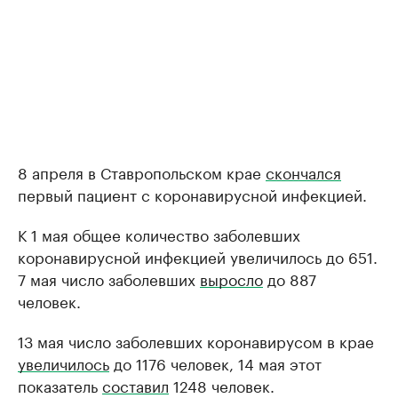
8 апреля в Ставропольском крае
скончался
первый пациент с коронавирусной инфекцией.
К 1 мая общее количество заболевших
коронавирусной инфекцией увеличилось до 651.
7 мая число заболевших
выросло
до 887
человек.
13 мая число заболевших коронавирусом в крае
увеличилось
до 1176 человек, 14 мая этот
показатель
составил
1248 человек.