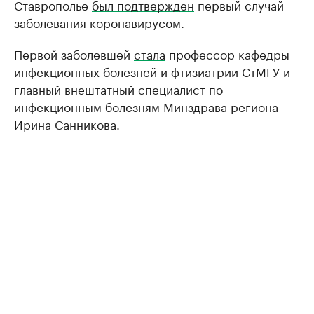
Ставрополье
был подтвержден
первый случай
заболевания коронавирусом.
Первой заболевшей
стала
профессор кафедры
инфекционных болезней и фтизиатрии СтМГУ и
главный внештатный специалист по
инфекционным болезням Минздрава региона
Ирина Санникова.