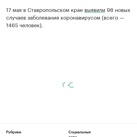
17 мая в Ставропольском крае
выявили
98 новых
случаев заболевания коронавирусом (всего —
1465 человек).
Рубрики
Социальные