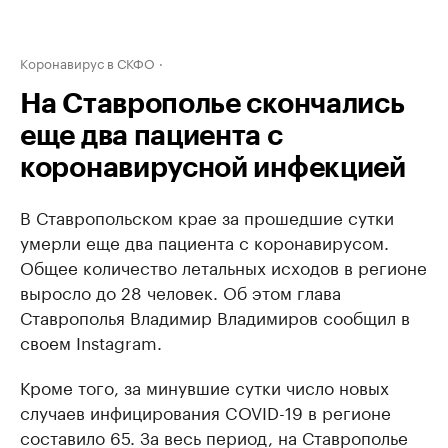
Коронавирус в СКФО
На Ставрополье скончались
еще два пациента с
коронавирусной инфекцией
В Ставропольском крае за прошедшие сутки
умерли еще два пациента с коронавирусом.
Общее количество летальных исходов в регионе
выросло до 28 человек. Об этом глава
Ставрополья Владимир Владимиров сообщил в
своем Instagram.
Кроме того, за минувшие сутки число новых
случаев инфицирования COVID-19 в регионе
составило 65. За весь период, на Ставрополье