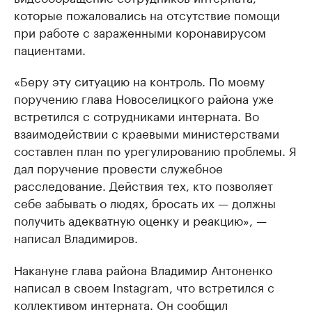
которые пожаловались на отсутствие помощи
при работе с зараженными коронавирусом
пациентами.
«Беру эту ситуацию на контроль. По моему
поручению глава Новоселицкого района уже
встретился с сотрудниками интерната. Во
взаимодействии с краевыми министерствами
составлен план по урегулированию проблемы. Я
дал поручение провести служебное
расследование. Действия тех, кто позволяет
себе забывать о людях, бросать их — должны
получить адекватную оценку и реакцию», —
написал Владимиров.
Накануне глава района Владимир Антоненко
написал в своем Instagram, что встретился с
коллективом интерната. Он сообщил