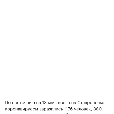
По состоянию на 13 мая, всего на Ставрополье
коронавирусом заразились 1176 человек, 380