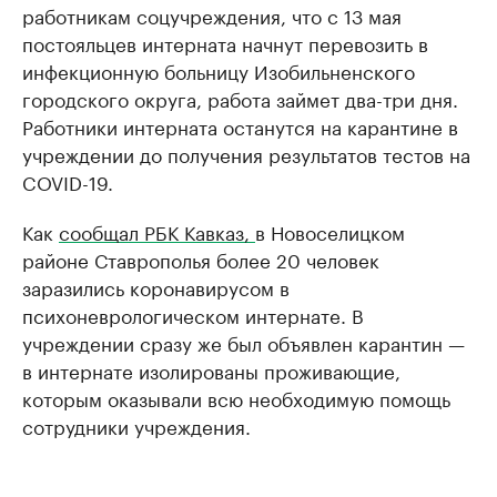
работникам соцучреждения, что с 13 мая
постояльцев интерната начнут перевозить в
инфекционную больницу Изобильненского
городского округа, работа займет два-три дня.
Работники интерната останутся на карантине в
учреждении до получения результатов тестов на
COVID-19.
Как
сообщал РБК Кавказ,
в Новоселицком
районе Ставрополья более 20 человек
заразились коронавирусом в
психоневрологическом интернате. В
учреждении сразу же был объявлен карантин —
в интернате изолированы проживающие,
которым оказывали всю необходимую помощь
сотрудники учреждения.