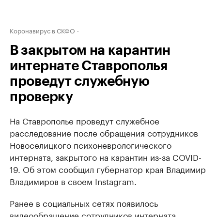
Коронавирус в СКФО
В закрытом на карантин
интернате Ставрополья
проведут служебную
проверку
На Ставрополье проведут служебное
расследование после обращения сотрудников
Новоселицкого психоневрологического
интерната, закрытого на карантин из-за COVID-
19. Об этом сообщил губернатор края Владимир
Владимиров в своем Instagram.
Ранее в социальных сетях появилось
видеообращение сотрудников интерната,