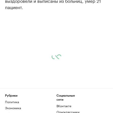
выздоровели и выписаны из больниц, умер 21
пациент.
Рубрики
Социальные
сети
Политика
ВКонтакте
Экономика
Одноклассники