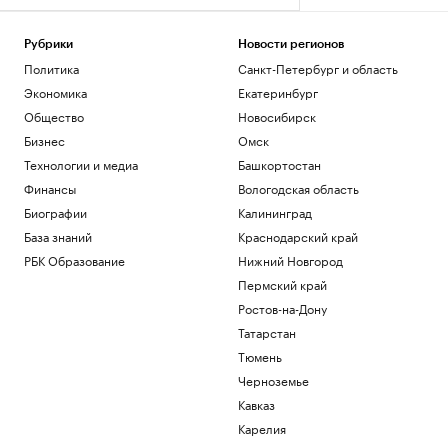
Рубрики
Новости регионов
Политика
Санкт-Петербург и область
Экономика
Екатеринбург
Общество
Новосибирск
Бизнес
Омск
Технологии и медиа
Башкортостан
Финансы
Вологодская область
Биографии
Калининград
База знаний
Краснодарский край
РБК Образование
Нижний Новгород
Пермский край
Ростов-на-Дону
Татарстан
Тюмень
Черноземье
Кавказ
Карелия