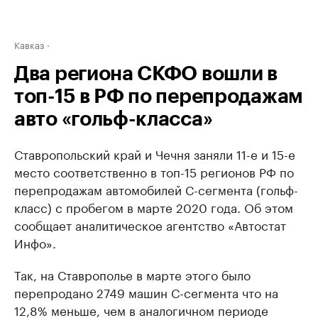
Кавказ
Два региона СКФО вошли в
топ-15 в РФ по перепродажам
авто «гольф-класса»
Ставропольский край и Чечня заняли 11-е и 15-е
место соответственно в топ-15 регионов РФ по
перепродажам автомобилей С-сегмента (гольф-
класс) с пробегом в марте 2020 года. Об этом
сообщает аналитическое агентство «Автостат
Инфо».
Так, на Ставрополье в марте этого было
перепродано 2749 машин С-сегмента что на
12,8% меньше, чем в аналогичном периоде