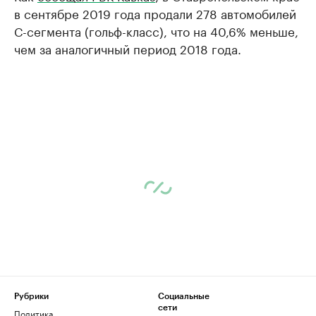
в сентябре 2019 года продали 278 автомобилей
С-сегмента (гольф-класс), что на 40,6% меньше,
чем за аналогичный период 2018 года.
Рубрики
Социальные
сети
Политика