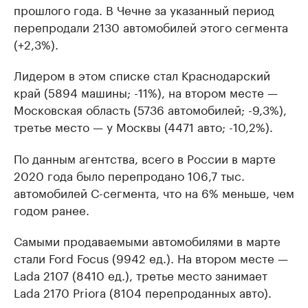
прошлого года. В Чечне за указанный период
перепродали 2130 автомобилей этого сегмента
(+2,3%).
Лидером в этом списке стал Краснодарский
край (5894 машины; -11%), на втором месте —
Московская область (5736 автомобилей; -9,3%),
третье место — у Москвы (4471 авто; -10,2%).
По данным агентства, всего в России в марте
2020 года было перепродано 106,7 тыс.
автомобилей С-сегмента, что на 6% меньше, чем
годом ранее.
Самыми продаваемыми автомобилями в марте
стали Ford Focus (9942 ед.). На втором месте —
Lada 2107 (8410 ед.), третье место занимает
Lada 2170 Priora (8104 перепроданных авто).