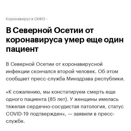
Коронавирус в СКФО
В Северной Осетии от
коронавируса умер еще один
пациент
В Северной Осетии от коронавирусной
инфекции скончался второй человек. Об этом
сообщает пресс-служба Минздрава республики.
«К сожалению, мы констатируем смерть еще
одного пациента (85 лет). У женщины имелась
тяжелая сердечно-сосудистая патология, статус
COVID-19 подтвержден», — заявили в пресс-
службе.