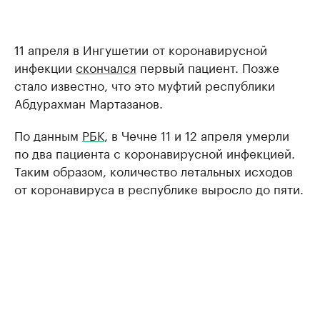
11 апреля в Ингушетии от коронавирусной
инфекции
скончался
первый пациент. Позже
стало известно, что это муфтий республики
Абдурахман Мартазанов.
По данным
РБК
, в Чечне 11 и 12 апреля умерли
по два пациента с коронавирусной инфекцией.
Таким образом, количество летальных исходов
от коронавируса в республике выросло до пяти.