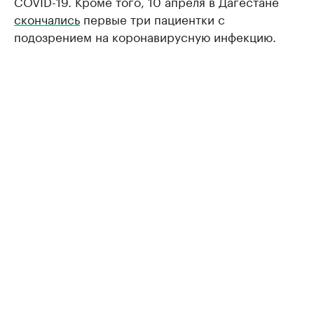
COVID-19. Кроме того, 10 апреля в Дагестане
скончались
первые три пациентки с
подозрением на коронавирусную инфекцию.