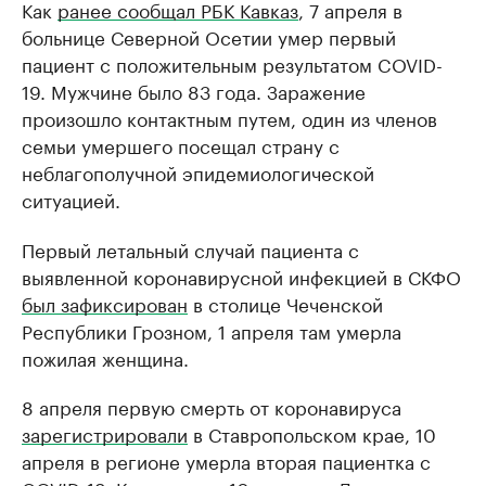
Как
ранее сообщал РБК Кавказ
, 7 апреля в
больнице Северной Осетии умер первый
пациент с положительным результатом COVID-
19. Мужчине было 83 года. Заражение
произошло контактным путем, один из членов
семьи умершего посещал страну с
неблагополучной эпидемиологической
ситуацией.
Первый летальный случай пациента с
выявленной коронавирусной инфекцией в СКФО
был зафиксирован
в столице Чеченской
Республики Грозном, 1 апреля там умерла
пожилая женщина.
8 апреля первую смерть от коронавируса
зарегистрировали
в Ставропольском крае, 10
апреля в регионе умерла вторая пациентка с