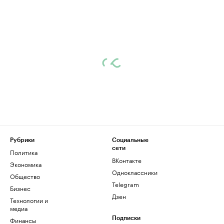
Рубрики
Социальные
сети
Политика
ВКонтакте
Экономика
Одноклассники
Общество
Telegram
Бизнес
Дзен
Технологии и
медиа
Финансы
Подписки