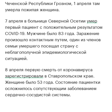
Чеченской Республики Грозном, 1 апреля там
умерла пожилая женщина.
7 апреля в больнице Северной Осетии
умер
первый пациент с положительным результатом
COVID-19. Мужчине было 83 года. Заражение
произошло контактным путем, один из членов
семьи умершего посещал страну с
неблагополучной эпидемиологической
ситуацией.
8 апреля первую смерть от коронавируса
зарегистрировали
в Ставропольском крае.
Женщине было 53 года. Состояние пациентки
осложнилось сопутствующим заболеванием
сердечно-сосудистой системы.