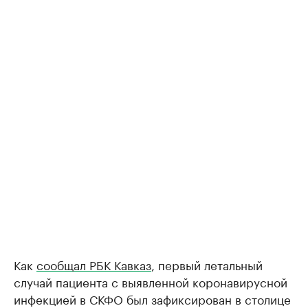
Как
сообщал РБК Кавказ
, первый летальный
случай пациента с выявленной коронавирусной
инфекцией в СКФО был зафиксирован в столице