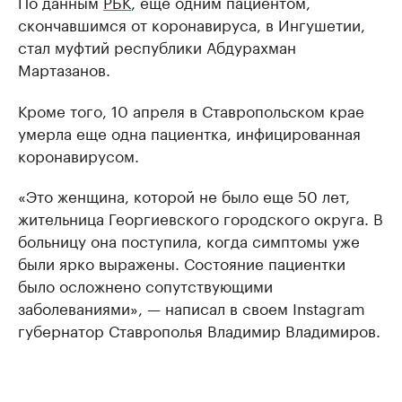
По данным
РБК
, еще одним пациентом,
скончавшимся от коронавируса, в Ингушетии,
стал муфтий республики Абдурахман
Мартазанов.
Кроме того, 10 апреля в Ставропольском крае
умерла еще одна пациентка, инфицированная
коронавирусом.
«Это женщина, которой не было еще 50 лет,
жительница Георгиевского городского округа. В
больницу она поступила, когда симптомы уже
были ярко выражены. Состояние пациентки
было осложнено сопутствующими
заболеваниями», — написал в своем Instagram
губернатор Ставрополья Владимир Владимиров.