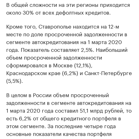
В общей сложности на эти регионы приходится
около 30% от всех дефолтных кредитов.
Кроме того, Ставрополье находится на 12-м
месте по доле просроченной задолженности в
сегменте автокредитования на 1 марта 2020
года. Показатель составляет 2,5%. Наибольший
объем просроченной задолженности
сформировался в Москве (12,1%),
Краснодарском крае (6,2%) и Санкт-Петербурге
(5,5%).
В целом в России объем просроченный
задолженности в сегменте автокредитования на
1 марта 2020 года составил 51,1 млрд рублей, то
есть 6,2% от общего кредитного портфеля в
этом сегменте. За последние четыре года
основные показатели качества портфеля