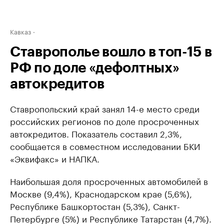
Кавказ
Ставрополье вошло в топ-15 в
РФ по доле «дефолтных»
автокредитов
Ставропольский край занял 14-е место среди
российских регионов по доле просроченных
автокредитов. Показатель составил 2,3%,
сообщается в совместном исследовании БКИ
«Эквифакс» и НАПКА.
Наибольшая доля просроченных автомобилей в
Москве (9,4%), Краснодарском крае (5,6%),
Республике Башкортостан (5,3%), Санкт-
Петербурге (5%) и Республике Татарстан (4,7%).