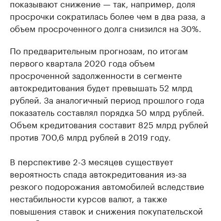
показывают снижение — так, например, доля
просрочки сократилась более чем в два раза, а
объем просроченного долга снизился на 30%.
По предварительным прогнозам, по итогам
первого квартала 2020 года объем
просроченной задолженности в сегменте
автокредитования будет превышать 52 млрд
рублей. За аналогичный период прошлого года
показатель составлял порядка 50 млрд рублей.
Объем кредитования составит 825 млрд рублей
против 700,6 млрд рублей в 2019 году.
В перспективе 2-3 месяцев существует
вероятность спада автокредитования из-за
резкого подорожания автомобилей вследствие
нестабильности курсов валют, а также
повышения ставок и снижения покупательской