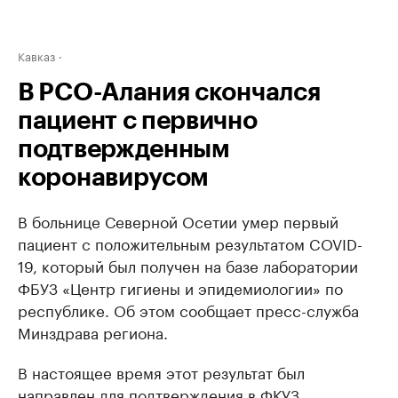
Кавказ
В РСО-Алания скончался
пациент с первично
подтвержденным
коронавирусом
В больнице Северной Осетии умер первый
пациент с положительным результатом COVID-
19, который был получен на базе лаборатории
ФБУЗ «Центр гигиены и эпидемиологии» по
республике. Об этом сообщает пресс-служба
Минздрава региона.
В настоящее время этот результат был
направлен для подтверждения в ФКУЗ