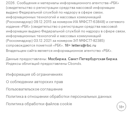
2026. Сообщения и материалы информационного агентства «РБК»
(свидетельство о регистрации средства массовой информации
выдано Федеральной службой по надзору в сфере связи,
информационных технологий и массовых коммуникаций
(Роскомнадзор) 09.12.2015 за номером ИА №ФС77-63848) и сетевого
издания «РБК» (свидетельство о регистрации средства массовой
информации выдано Федеральной службой по надзору в сфере связи,
информационных технологий и массовых коммуникаций
(Роскомнадзор) 03.12.2021 за номером ЭЛ №ФС77-82385)
сопровождаются пометкой «РБК».
letters@rbc.ru
18+
Владельцем сайта является информационное агентство «РБК».
Данные предоставлены:
Мосбиржа
,
Санкт-Петербургская биржа
.
Индексы облигаций предоставлены Cbonds.
Информация об ограничениях
О соблюдении авторских прав
Пользовательское соглашение
Политика в отношении обработки персональных данных
Политика обработки файлов cookie
18+