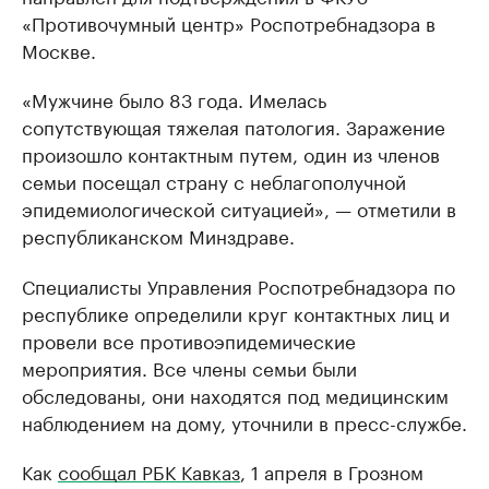
«Противочумный центр» Роспотребнадзора в
Москве.
«Мужчине было 83 года. Имелась
сопутствующая тяжелая патология. Заражение
произошло контактным путем, один из членов
семьи посещал страну с неблагополучной
эпидемиологической ситуацией», — отметили в
республиканском Минздраве.
Специалисты Управления Роспотребнадзора по
республике определили круг контактных лиц и
провели все противоэпидемические
мероприятия. Все члены семьи были
обследованы, они находятся под медицинским
наблюдением на дому, уточнили в пресс-службе.
Как
сообщал РБК Кавказ
, 1 апреля в Грозном