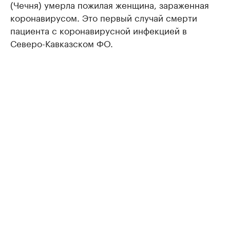
(Чечня) умерла пожилая женщина, зараженная
коронавирусом. Это первый случай смерти
пациента с коронавирусной инфекцией в
Северо-Кавказском ФО.