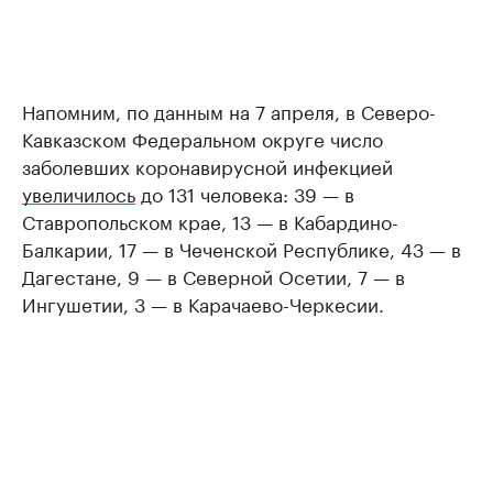
Напомним, по данным на 7 апреля, в Северо-
Кавказском Федеральном округе число
заболевших коронавирусной инфекцией
увеличилось
до 131 человека: 39 — в
Ставропольском крае, 13 — в Кабардино-
Балкарии, 17 — в Чеченской Республике, 43 — в
Дагестане, 9 — в Северной Осетии, 7 — в
Ингушетии, 3 — в Карачаево-Черкесии.