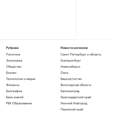
Рубрики
Новости регионов
Политика
Санкт-Петербург и область
Экономика
Екатеринбург
Общество
Новосибирск
Бизнес
Омск
Технологии и медиа
Башкортостан
Финансы
Вологодская область
Биографии
Калининград
База знаний
Краснодарский край
РБК Образование
Нижний Новгород
Пермский край