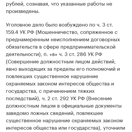
рублей, сознавая, что указанные работы не
произведены.
Уголовное дело было возбуждено по ч. 3 ст.
159.4 УК РФ (Мошенничество, сопряженное с
преднамеренным неисполнением договорных
обязательств в сфере предпринимательской
деятельности), п. «в» ч. 3 ст. 286 УК РФ
(Совершение должностным лицом действий,
явно выходящих за пределы его полномочий и
повлекших существенное нарушение
охраняемых законом интересов общества и
государства, с причинением тяжких
последствий), ч. 2 ст. 292 УК РФ (Внесение
должностным лицом в официальные документы
заведомо ложных сведений, повлекшее
существенное нарушение охраняемых законом
интересов общества или государства), уточнили