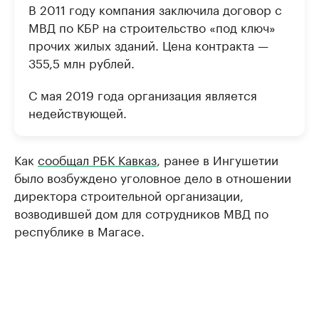
В 2011 году компания заключила договор с
МВД по КБР на строительство «под ключ»
прочих жилых зданий. Цена контракта —
355,5 млн рублей.
С мая 2019 года организация является
недействующей.
Как
сообщал РБК Кавказ
, ранее в Ингушетии
было возбуждено уголовное дело в отношении
директора строительной организации,
возводившей дом для сотрудников МВД по
республике в Магасе.