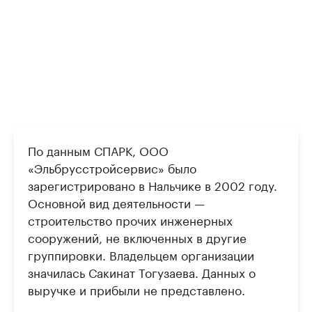
По данным СПАРК, ООО
«Эльбрусстройсервис» было
зарегистрировано в Нальчике в 2002 году.
Основной вид деятельности —
строительство прочих инженерных
сооружений, не включенных в другие
группировки. Владельцем организации
значилась Сакинат Тогузаева. Данных о
выручке и прибыли не представлено.