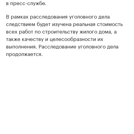
в пресс-службе.
В рамках расследования уголовного дела
следствием будет изучена реальная стоимость
всех работ по строительству жилого дома, а
также качеству и целесообразности их
выполнения. Расследование уголовного дела
продолжается.