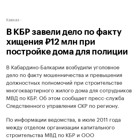
Кавказ
В КБР завели дело по факту
хищения ₽12 млн при
постройке дома для полиции
В Кабардино-Балкарии возбудили уголовное
дело по факту мошенничества и превышения
должностных полномочий при строительстве
многоквартирного жилого дома для сотрудников
МВД по КБР. Об этом сообщает пресс-служба
Следственного управления СКР по региону.
По информации ведомства, в июле 2011 года
между отделом организации капитального
строительства МВД по КБР и ООО