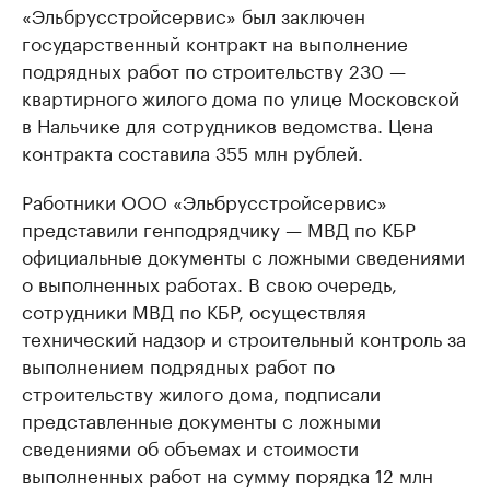
«Эльбрусстройсервис» был заключен
государственный контракт на выполнение
подрядных работ по строительству 230 —
квартирного жилого дома по улице Московской
в Нальчике для сотрудников ведомства. Цена
контракта составила 355 млн рублей.
Работники ООО «Эльбрусстройсервис»
представили генподрядчику — МВД по КБР
официальные документы с ложными сведениями
о выполненных работах. В свою очередь,
сотрудники МВД по КБР, осуществляя
технический надзор и строительный контроль за
выполнением подрядных работ по
строительству жилого дома, подписали
представленные документы с ложными
сведениями об объемах и стоимости
выполненных работ на сумму порядка 12 млн