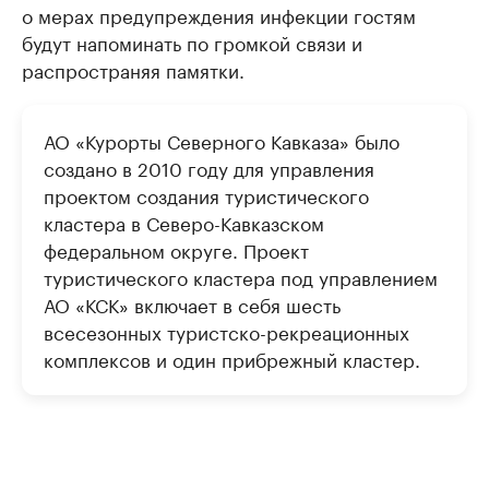
о мерах предупреждения инфекции гостям
будут напоминать по громкой связи и
распространяя памятки.
АО «Курорты Северного Кавказа» было
создано в 2010 году для управления
проектом создания туристического
кластера в Северо-Кавказском
федеральном округе. Проект
туристического кластера под управлением
АО «КСК» включает в себя шесть
всесезонных туристско-рекреационных
комплексов и один прибрежный кластер.