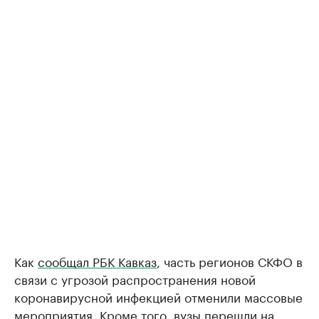
Как
сообщал РБК Кавказ
, часть регионов СКФО в
связи с угрозой распространения новой
коронавирусной инфекцией отменили массовые
мероприятия. Кроме того, вузы перешли на