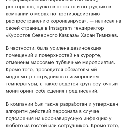
ресторанов, пунктов проката и сотрудников
компании о мерах по противодействию
распространению коронавируса», — написал на
своей странице в Instagram гендиректор
«Курортов Северного Кавказа» Хасан Тимижев.
В частности, была усилена дезинфекция
помещений и поверхностей на курорте,
отменены массовые публичные мероприятия.
Кроме того, проводится обязательный
медосмотр сотрудников с измерением
температуры, а также ведется круглосуточный
мониторинг соблюдения предписаний.
В компании был также разработан и утвержден
алгоритм действий персонала в случае
подозрения на коронавирусную инфекцию у
любого из гостей или сотрудников. Кроме того,