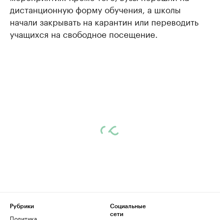
дистанционную форму обучения, а школы
начали закрывать на карантин или переводить
учащихся на свободное посещение.
Рубрики
Социальные
сети
Политика