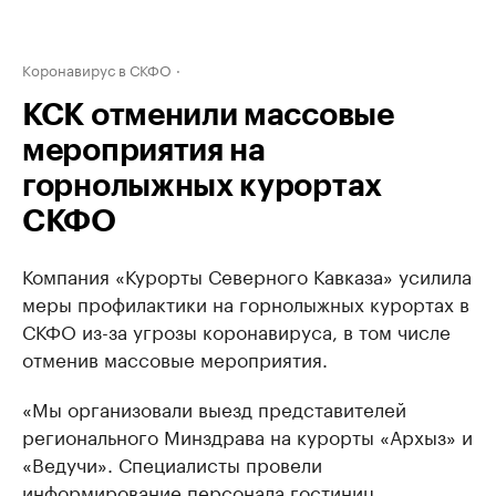
Коронавирус в СКФО
КСК отменили массовые
мероприятия на
горнолыжных курортах
СКФО
Компания «Курорты Северного Кавказа» усилила
меры профилактики на горнолыжных курортах в
СКФО из-за угрозы коронавируса, в том числе
отменив массовые мероприятия.
«Мы организовали выезд представителей
регионального Минздрава на курорты «Архыз» и
«Ведучи». Специалисты провели
информирование персонала гостиниц,