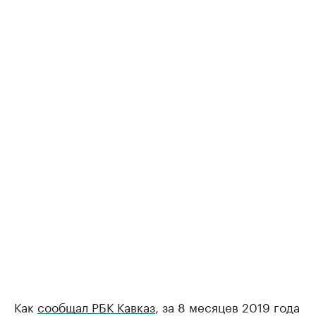
Как
сообщал РБК Кавказ
, за 8 месяцев 2019 года