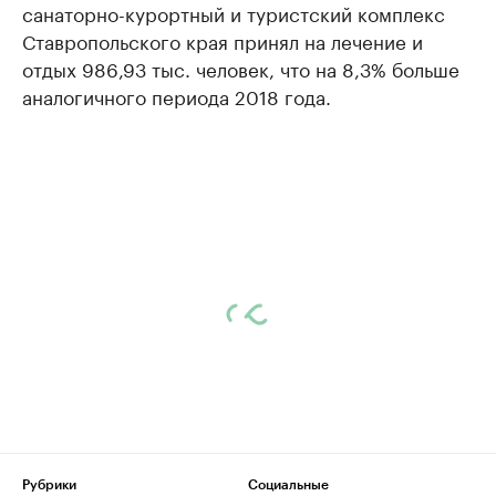
санаторно-курортный и туристский комплекс
Ставропольского края принял на лечение и
отдых 986,93 тыс. человек, что на 8,3% больше
аналогичного периода 2018 года.
Рубрики
Социальные