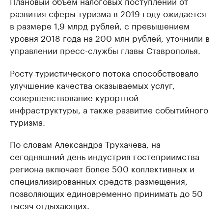
Плановый объем налоговых поступлений от
развития сферы туризма в 2019 году ожидается
в размере 1,9 млрд рублей, с превышением
уровня 2018 года на 200 млн рублей, уточнили в
управлении пресс-службы главы Ставрополья.
Росту туристического потока способствовало
улучшение качества оказываемых услуг,
совершенствование курортной
инфраструктуры, а также развитие событийного
туризма.
По словам Александра Трухачева, на
сегодняшний день индустрия гостеприимства
региона включает более 500 коллективных и
специализированных средств размещения,
позволяющих единовременно принимать до 50
тысяч отдыхающих.