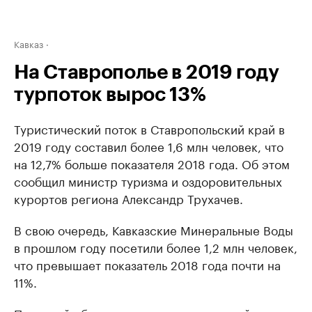
Кавказ
На Ставрополье в 2019 году
турпоток вырос 13%
Туристический поток в Ставропольский край в
2019 году составил более 1,6 млн человек, что
на 12,7% больше показателя 2018 года. Об этом
сообщил министр туризма и оздоровительных
курортов региона Александр Трухачев.
В свою очередь, Кавказские Минеральные Воды
в прошлом году посетили более 1,2 млн человек,
что превышает показатель 2018 года почти на
11%.