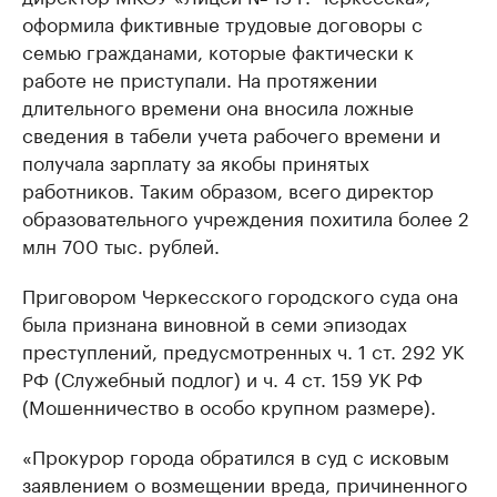
оформила фиктивные трудовые договоры с
семью гражданами, которые фактически к
работе не приступали. На протяжении
длительного времени она вносила ложные
сведения в табели учета рабочего времени и
получала зарплату за якобы принятых
работников. Таким образом, всего директор
образовательного учреждения похитила более 2
млн 700 тыс. рублей.
Приговором Черкесского городского суда она
была признана виновной в семи эпизодах
преступлений, предусмотренных ч. 1 ст. 292 УК
РФ (Служебный подлог) и ч. 4 ст. 159 УК РФ
(Мошенничество в особо крупном размере).
«Прокурор города обратился в суд с исковым
заявлением о возмещении вреда, причиненного