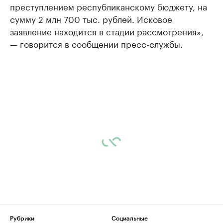
преступлением республиканскому бюджету, на
сумму 2 млн 700 тыс. рублей. Исковое
заявление находится в стадии рассмотрения»,
— говорится в сообщении пресс-службы.
Рубрики
Социальные