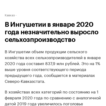
Кавказ
В Ингушетии в январе 2020
года незначительно выросло
сельхозпроизводство
В Ингушетии объем продукции сельского
хозяйства всех сельхозпроизводителей в январе
2020 года составил 837,9 млн рублей. Это на 1%
выше уровня соответствующего периода
предыдущего года, сообщается в материалах
Северо-Кавказстата.
В хозяйствах всех категорий по состоянию на 1
февраля 2020 года по сравнению с аналогичной
датой 2019 года увеличилось поголовье