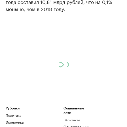
года составил 10,81 млрд рублей, что на 0,1%
меньше, чем в 2018 году.
Рубрики
Социальные
сети
Политика
ВКонтакте
Экономика
Одноклассники