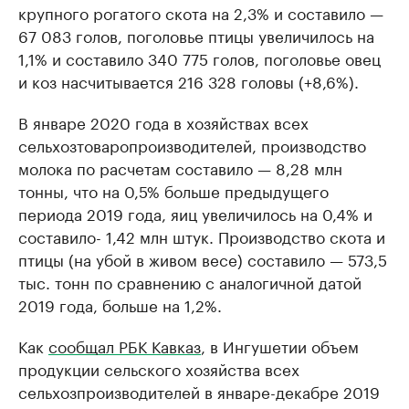
крупного рогатого скота на 2,3% и составило —
67 083 голов, поголовье птицы увеличилось на
1,1% и составило 340 775 голов, поголовье овец
и коз насчитывается 216 328 головы (+8,6%).
В январе 2020 года в хозяйствах всех
сельхозтоваропроизводителей, производство
молока по расчетам составило — 8,28 млн
тонны, что на 0,5% больше предыдущего
периода 2019 года, яиц увеличилось на 0,4% и
составило- 1,42 млн штук. Производство скота и
птицы (на убой в живом весе) составило — 573,5
тыс. тонн по сравнению с аналогичной датой
2019 года, больше на 1,2%.
Как
сообщал РБК Кавказ
, в Ингушетии объем
продукции сельского хозяйства всех
сельхозпроизводителей в январе-декабре 2019