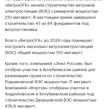
«ВетроОГК» начала строительство ветровой
электростанции (ВЭС) суммарной мощностью
210 мегаватт. В настоящее время завершено
строительство 47 из 84 фундаментов под
ветроустановки.
Всего «ВетроОГК» до 2024 года планирует
построить несколько ветроэлектростанций
(ВЭС) общей мощностью 510 мегаватт.
Кроме того, компанией «Энел Россия» был
отобран участок в Кочубеевском районе для
реализации проекта по строительству
Родниковской ВЭС мощностью 71 мегаватт.
Компанией «Фортум» отобраны участки в
Андроповском и Кочубеевском районах под
строительство Дворцовской ВЭС мощностью
476,6 мегаватт.