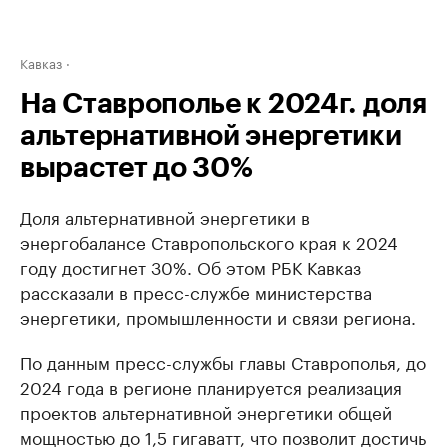
Кавказ
На Ставрополье к 2024г. доля
альтернативной энергетики
вырастет до 30%
Доля альтернативной энергетики в
энергобалансе Ставропольского края к 2024
году достигнет 30%. Об этом РБК Кавказ
рассказали в пресс-службе министерства
энергетики, промышленности и связи региона.
По данным пресс-службы главы Ставрополья, до
2024 года в регионе планируется реализация
проектов альтернативной энергетики общей
мощностью до 1,5 гигаватт, что позволит достичь