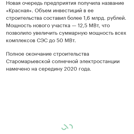
Новая очередь предприятия получила название
«Красная». Объем инвестиций в ее
строительства составил более 1,6 млрд. рублей.
Мощность нового участка — 12,5 МВт, что
позволило увеличить суммарную мощность всех
комплексов СЭС до 50 МВт.
Полное окончание строительства
Старомарьевской солнечной электростанции
намечено на середину 2020 года.