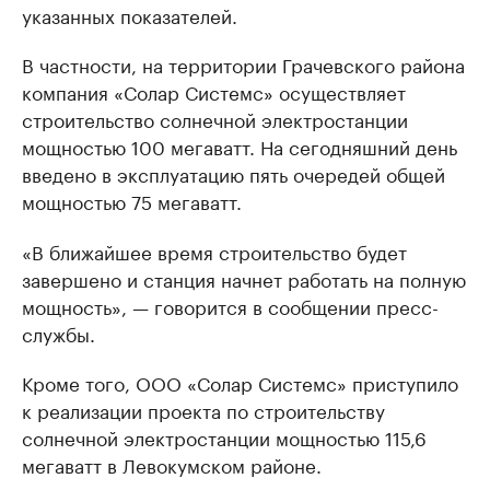
указанных показателей.
В частности, на территории Грачевского района
компания «Солар Системс» осуществляет
строительство солнечной электростанции
мощностью 100 мегаватт. На сегодняшний день
введено в эксплуатацию пять очередей общей
мощностью 75 мегаватт.
«В ближайшее время строительство будет
завершено и станция начнет работать на полную
мощность», — говорится в сообщении пресс-
службы.
Кроме того, ООО «Солар Системс» приступило
к реализации проекта по строительству
солнечной электростанции мощностью 115,6
мегаватт в Левокумском районе.