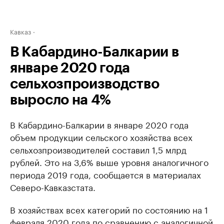
Кавказ
В Кабардино-Балкарии в
январе 2020 года
сельхозпроизводство
выросло на 4%
В Кабардино-Балкарии в январе 2020 года
объем продукции сельского хозяйства всех
сельхозпроизводителей составил 1,5 млрд
рублей. Это на 3,6% выше уровня аналогичного
периода 2019 года, сообщается в материалах
Северо-Кавказстата.
В хозяйствах всех категорий по состоянию на 1
февраля 2020 года по сравнению с аналогичной