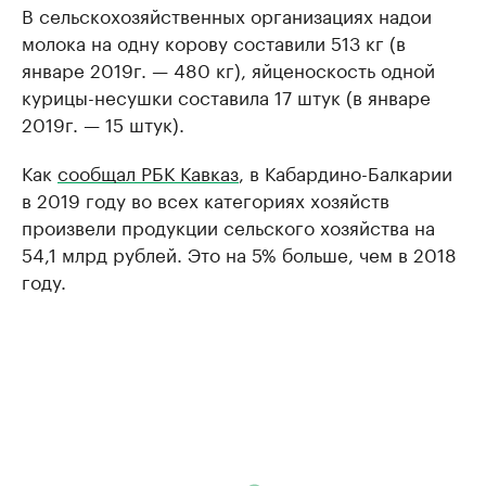
В сельскохозяйственных организациях надои
молока на одну корову составили 513 кг (в
январе 2019г. — 480 кг), яйценоскость одной
курицы-несушки составила 17 штук (в январе
2019г. — 15 штук).
Как
сообщал РБК Кавказ
, в Кабардино-Балкарии
в 2019 году во всех категориях хозяйств
произвели продукции сельского хозяйства на
54,1 млрд рублей. Это на 5% больше, чем в 2018
году.