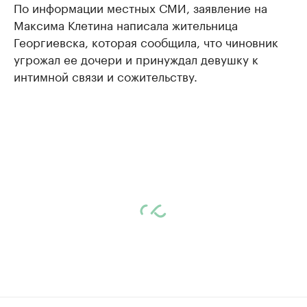
По информации местных СМИ, заявление на
Максима Клетина написала жительница
Георгиевска, которая сообщила, что чиновник
угрожал ее дочери и принуждал девушку к
интимной связи и сожительству.