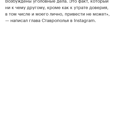
Возбуждены уголовные дела. Это факт, который
ни к чему другому, кроме как к утрате доверия,
в том числе и моего лично, привести не может»,
— написал глава Ставрополья в Instagram.