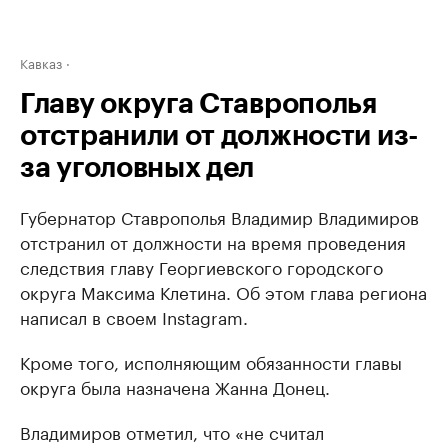
Кавказ
Главу округа Ставрополья
отстранили от должности из-
за уголовных дел
Губернатор Ставрополья Владимир Владимиров
отстранил от должности на время проведения
следствия главу Георгиевского городского
округа Максима Клетина. Об этом глава региона
написал в своем Instagram.
Кроме того, исполняющим обязанности главы
округа была назначена Жанна Донец.
Владимиров отметил, что «не считал