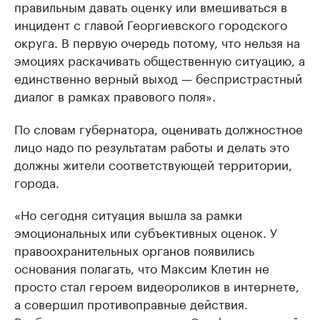
правильным давать оценку или вмешиваться в
инцидент с главой Георгиевского городского
округа. В первую очередь потому, что нельзя на
эмоциях раскачивать общественную ситуацию, а
единственно верный выход — беспристрастный
диалог в рамках правового поля».
По словам губернатора, оценивать должностное
лицо надо по результатам работы и делать это
должны жители соответствующей территории,
города.
«Но сегодня ситуация вышла за рамки
эмоциональных или субъективных оценок. У
правоохранительных органов появились
основания полагать, что Максим Клетин не
просто стал героем видеороликов в интернете,
а совершил противоправные действия.