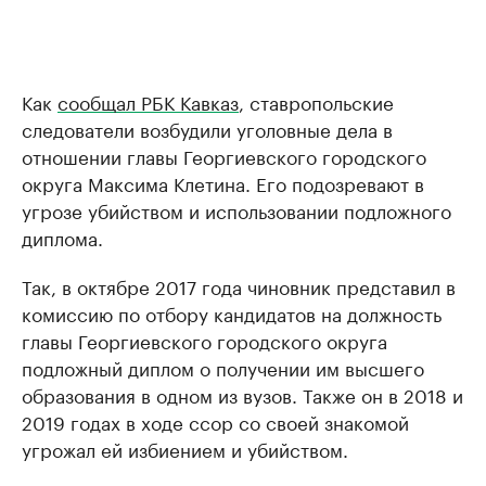
Как
сообщал РБК Кавказ
, ставропольские
следователи возбудили уголовные дела в
отношении главы Георгиевского городского
округа Максима Клетина. Его подозревают в
угрозе убийством и использовании подложного
диплома. ⠀
Так, в октябре 2017 года чиновник представил в
комиссию по отбору кандидатов на должность
главы Георгиевского городского округа
подложный диплом о получении им высшего
образования в одном из вузов. Также он в 2018 и
2019 годах в ходе ссор со своей знакомой
угрожал ей избиением и убийством.