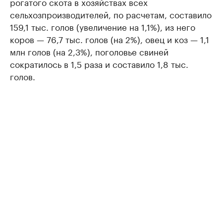
рогатого скота в хозяйствах всех
сельхозпроизводителей, по расчетам, составило
159,1 тыс. голов (увеличение на 1,1%), из него
коров — 76,7 тыс. голов (на 2%), овец и коз — 1,1
млн голов (на 2,3%), поголовье свиней
сократилось в 1,5 раза и составило 1,8 тыс.
голов.