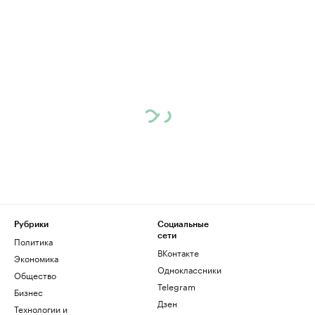
Рубрики
Социальные
сети
Политика
ВКонтакте
Экономика
Одноклассники
Общество
Telegram
Бизнес
Дзен
Технологии и