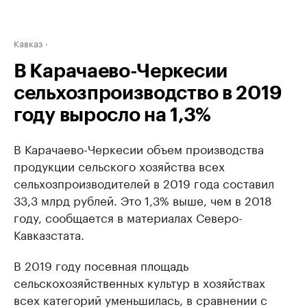
Кавказ
В Карачаево-Черкесии
сельхозпроизводство в 2019
году выросло на 1,3%
В Карачаево-Черкесии объем производства
продукции сельского хозяйства всех
сельхозпроизводителей в 2019 года составил
33,3 млрд рублей. Это 1,3% выше, чем в 2018
году, сообщается в материалах Северо-
Кавказстата.
В 2019 году посевная площадь
сельскохозяйственных культур в хозяйствах
всех категорий уменьшилась, в сравнении с