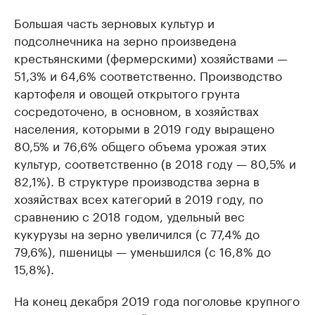
Большая часть зерновых культур и
подсолнечника на зерно произведена
крестьянскими (фермерскими) хозяйствами —
51,3% и 64,6% соответственно. Производство
картофеля и овощей открытого грунта
сосредоточено, в основном, в хозяйствах
населения, которыми в 2019 году выращено
80,5% и 76,6% общего объема урожая этих
культур, соответственно (в 2018 году — 80,5% и
82,1%). В структуре производства зерна в
хозяйствах всех категорий в 2019 году, по
сравнению с 2018 годом, удельный вес
кукурузы на зерно увеличился (с 77,4% до
79,6%), пшеницы — уменьшился (с 16,8% до
15,8%).
На конец декабря 2019 года поголовье крупного