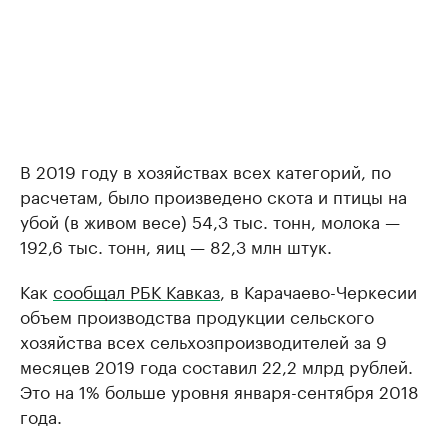
В 2019 году в хозяйствах всех категорий, по
расчетам, было произведено скота и птицы на
убой (в живом весе) 54,3 тыс. тонн, молока —
192,6 тыс. тонн, яиц — 82,3 млн штук.
Как
сообщал РБК Кавказ
, в Карачаево-Черкесии
объем производства продукции сельского
хозяйства всех сельхозпроизводителей за 9
месяцев 2019 года составил 22,2 млрд рублей.
Это на 1% больше уровня января-сентября 2018
года.