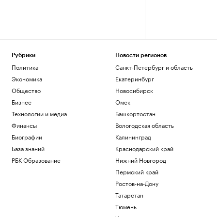
Рубрики
Новости регионов
Политика
Санкт-Петербург и область
Экономика
Екатеринбург
Общество
Новосибирск
Бизнес
Омск
Технологии и медиа
Башкортостан
Финансы
Вологодская область
Биографии
Калининград
База знаний
Краснодарский край
РБК Образование
Нижний Новгород
Пермский край
Ростов-на-Дону
Татарстан
Тюмень