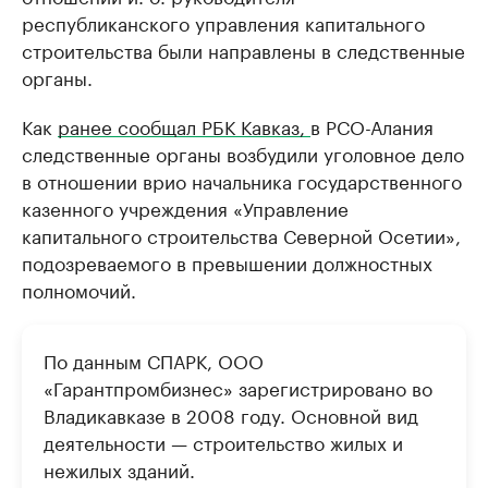
республиканского управления капитального
строительства были направлены в следственные
органы.
Как
ранее сообщал РБК Кавказ,
в РСО-Алания
следственные органы возбудили уголовное дело
в отношении врио начальника государственного
казенного учреждения «Управление
капитального строительства Северной Осетии»,
подозреваемого в превышении должностных
полномочий.
По данным СПАРК, ООО
«Гарантпромбизнес» зарегистрировано во
Владикавказе в 2008 году. Основной вид
деятельности — строительство жилых и
нежилых зданий.