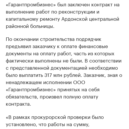
«Гарантпромбизнес» был заключен контракт на
выполнение работ по реконструкции и
капитальному ремонту Ардонской центральной
районной больницы.
По окончании строительства подрядчик
предъявил заказчику к оплате финансовые
документы на оплату работ, часть из которых
фактически выполнены не были. В соответствии
с представленной документацией необходимо
было выплатить 317 млн рублей. Заказчик, зная о
ненадлежащем исполнении ООО
«Гарантпромбизнес» принятых на себя
обязательств, произвел полную оплату
контракта.
«В рамках прокурорской проверки было
установлено, что работы на сумму,