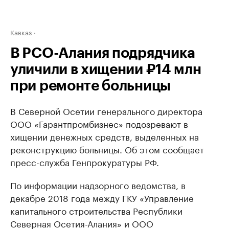
Кавказ
В РСО-Алания подрядчика
уличили в хищении ₽14 млн
при ремонте больницы
В Северной Осетии генерального директора
ООО «Гарантпромбизнес» подозревают в
хищении денежных средств, выделенных на
реконструкцию больницы. Об этом сообщает
пресс-служба Генпрокуратуры РФ.
По информации надзорного ведомства, в
декабре 2018 года между ГКУ «Управление
капитального строительства Республики
Северная Осетия-Алания» и ООО