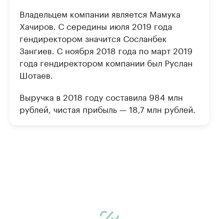
Владельцем компании является Мамука
Хачиров. С середины июля 2019 года
гендиректором значится Сосланбек
Зангиев. С ноября 2018 года по март 2019
года гендиректором компании был Руслан
Шотаев.
Выручка в 2018 году составила 984 млн
рублей, чистая прибыль — 18,7 млн рублей.