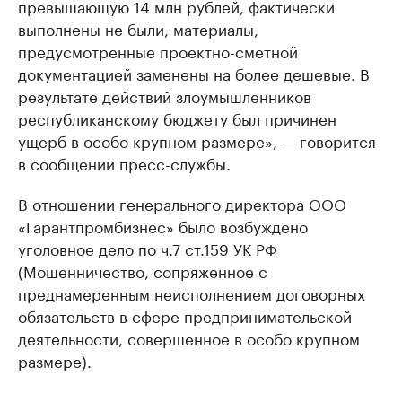
превышающую 14 млн рублей, фактически
выполнены не были, материалы,
предусмотренные проектно-сметной
документацией заменены на более дешевые. В
результате действий злоумышленников
республиканскому бюджету был причинен
ущерб в особо крупном размере», — говорится
в сообщении пресс-службы.
В отношении генерального директора ООО
«Гарантпромбизнес» было возбуждено
уголовное дело по ч.7 ст.159 УК РФ
(Мошенничество, сопряженное с
преднамеренным неисполнением договорных
обязательств в сфере предпринимательской
деятельности, совершенное в особо крупном
размере).