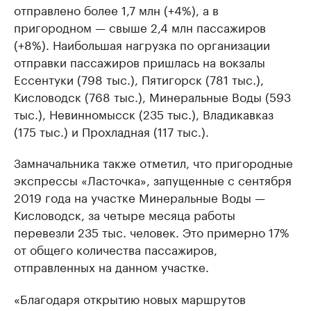
отправлено более 1,7 млн (+4%), а в
пригородном — свыше 2,4 млн пассажиров
(+8%). Наибольшая нагрузка по организации
отправки пассажиров пришлась на вокзалы
Ессентуки (798 тыс.), Пятигорск (781 тыс.),
Кисловодск (768 тыс.), Минеральные Воды (593
тыс.), Невинномысск (235 тыс.), Владикавказ
(175 тыс.) и Прохладная (117 тыс.).
Замначальника также отметил, что пригородные
экспрессы «Ласточка», запущенные с сентября
2019 года на участке Минеральные Воды —
Кисловодск, за четыре месяца работы
перевезли 235 тыс. человек. Это примерно 17%
от общего количества пассажиров,
отправленных на данном участке.
«Благодаря открытию новых маршрутов