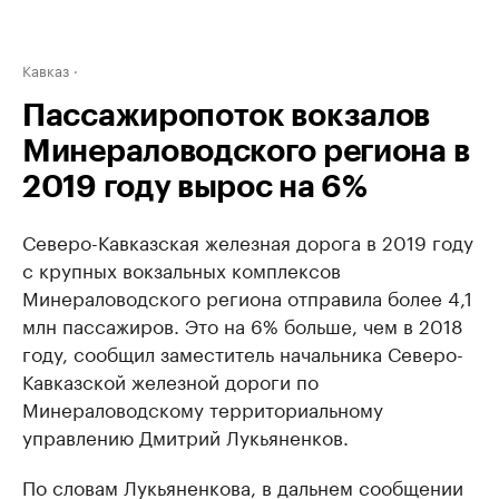
Кавказ
Пассажиропоток вокзалов
Минераловодского региона в
2019 году вырос на 6%
Северо-Кавказская железная дорога в 2019 году
с крупных вокзальных комплексов
Минераловодского региона отправила более 4,1
млн пассажиров. Это на 6% больше, чем в 2018
году, сообщил заместитель начальника Северо-
Кавказской железной дороги по
Минераловодскому территориальному
управлению Дмитрий Лукьяненков.
По словам Лукьяненкова, в дальнем сообщении