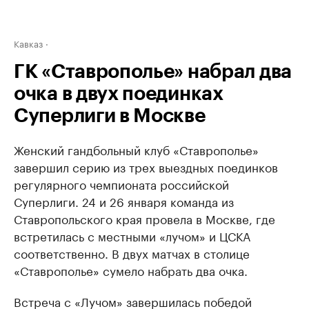
Кавказ
ГК «Ставрополье» набрал два
очка в двух поединках
Суперлиги в Москве
Женский гандбольный клуб «Ставрополье»
завершил серию из трех выездных поединков
регулярного чемпионата российской
Суперлиги. 24 и 26 января команда из
Ставропольского края провела в Москве, где
встретилась с местными «лучом» и ЦСКА
соответственно. В двух матчах в столице
«Ставрополье» сумело набрать два очка.
Встреча с «Лучом» завершилась победой