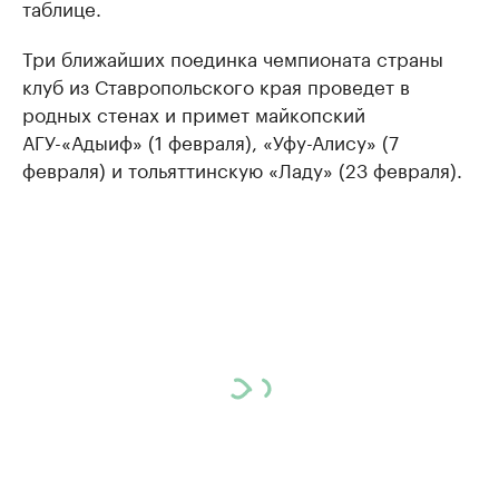
таблице.
Три ближайших поединка чемпионата страны
клуб из Ставропольского края проведет в
родных стенах и примет майкопский
АГУ-«Адыиф» (1 февраля), «Уфу-Алису» (7
февраля) и тольяттинскую «Ладу» (23 февраля).