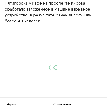
Пятигорска у кафе на проспекте Кирова
сработало заложенное в машине взрывное
устройство, в результате ранения получили
более 40 человек.
Рубрики
Социальные