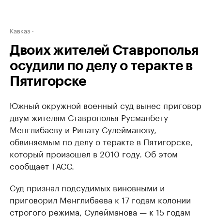
Кавказ
Двоих жителей Ставрополья
осудили по делу о теракте в
Пятигорске
Южный окружной военный суд вынес приговор
двум жителям Ставрополья Русманбету
Менглибаеву и Ринату Сулейманову,
обвиняемым по делу о теракте в Пятигорске,
который произошел в 2010 году. Об этом
сообщает ТАСС.
Суд признал подсудимых виновными и
приговорил Менглибаева к 17 годам колонии
строгого режима, Сулейманова — к 15 годам