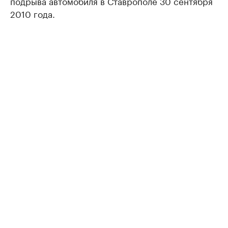
подрыва автомобиля в Ставрополе 30 сентября
2010 года.