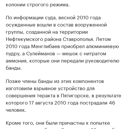
колонии строгого режима.
По информации суда, весной 2010 года
осужденные вошли в состав вооруженной
группы, созданной на территории
Нефтекумского района Ставрополья. Летом
2010 года Менглибаев приобрел алюминиевую
пудру, а Сулейманов — мешок с нитратом
аммония, которые они передали руководителю
банды.
Позже члены банды из этих компонентов
изготовили взрывное устройство для
совершения теракта в Пятигорске, в результате
которого 17 августа 2010 года пострадали 46
человек.
Кроме того, они были причастны к попытке