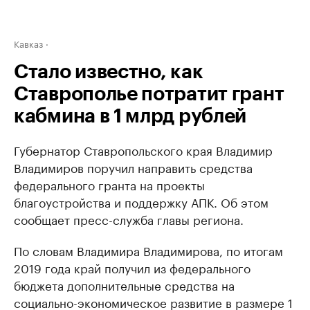
Кавказ
Стало известно, как
Ставрополье потратит грант
кабмина в 1 млрд рублей
Губернатор Ставропольского края Владимир
Владимиров поручил направить средства
федерального гранта на проекты
благоустройства и поддержку АПК. Об этом
сообщает пресс-служба главы региона.
По словам Владимира Владимирова, по итогам
2019 года край получил из федерального
бюджета дополнительные средства на
социально-экономическое развитие в размере 1