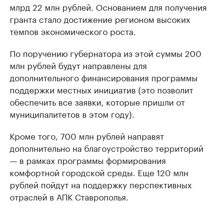
млрд 22 млн рублей. Основанием для получения
гранта стало достижение регионом высоких
темпов экономического роста.
По поручению губернатора из этой суммы 200
млн рублей будут направлены для
дополнительного финансирования программы
поддержки местных инициатив (это позволит
обеспечить все заявки, которые пришли от
муниципалитетов в этом году).
Кроме того, 700 млн рублей направят
дополнительно на благоустройство территорий
— в рамках программы формирования
комфортной городской среды. Еще 120 млн
рублей пойдут на поддержку перспективных
отраслей в АПК Ставрополья.