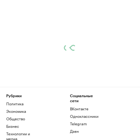
Рубрики
Социальные
сети
Политика
ВКонтакте
Экономика
Одноклассники
Общество
Telegram
Бизнес
Дзен
Технологии и
медиа