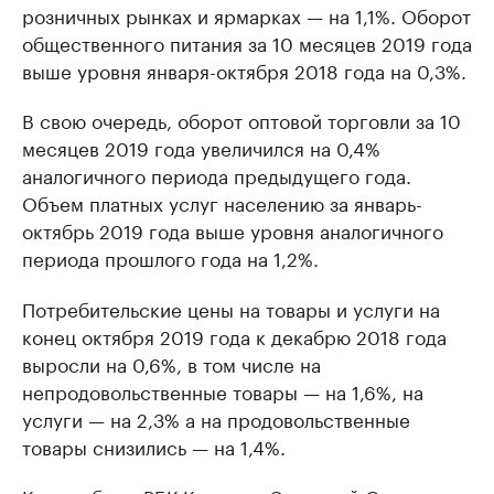
розничных рынках и ярмарках — на 1,1%. Оборот
общественного питания за 10 месяцев 2019 года
выше уровня января-октября 2018 года на 0,3%.
В свою очередь, оборот оптовой торговли за 10
месяцев 2019 года увеличился на 0,4%
аналогичного периода предыдущего года.
Объем платных услуг населению за январь-
октябрь 2019 года выше уровня аналогичного
периода прошлого года на 1,2%.
Потребительские цены на товары и услуги на
конец октября 2019 года к декабрю 2018 года
выросли на 0,6%, в том числе на
непродовольственные товары — на 1,6%, на
услуги — на 2,3% а на продовольственные
товары снизились — на 1,4%.