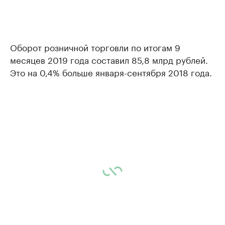
Оборот розничной торговли по итогам 9
месяцев 2019 года составил 85,8 млрд рублей.
Это на 0,4% больше января-сентября 2018 года.