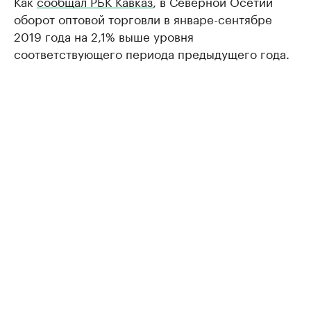
Как
сообщал РБК Кавказ
, в Северной Осетии
оборот оптовой торговли в январе-сентябре
2019 года на 2,1% выше уровня
соответствующего периода предыдущего года.