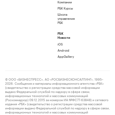
Компании
РБК Курсы
Школа
управления
РБК
РБК
Новости
iOS
Android
AppGallery
© ООО «БИЗНЕСПРЕСС», АО «РОСБИЗНЕСКОНСАЛТИНГ», 1995–
2026. Сообщения и материалы информационного агентства «РБК»
(свидетельство о регистрации средства массовой информации
выдано Федеральной службой по надзору в сфере связи,
информационных технологий и массовых коммуникаций
(Роскомнадзор) 09.12.2015 за номером ИА №ФС77-63848) и сетевого
издания «РБК» (свидетельство о регистрации средства массовой
информации выдано Федеральной службой по надзору в сфере связи,
информационных технологий и массовых коммуникаций