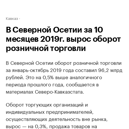
Кавказ
В Северной Осетии за 10
месяцев 2019г. вырос оборот
розничной торговли
В Северной Осетии оборот розничной торговли
за январь-октябрь 2019 года составил 96,2 млрд
рублей. Это на 0,5% выше аналогичного
периода прошлого года, сообщается в
материалах Северо-Кавказстата.
Оборот торгующих организаций и
индивидуальных предпринимателей,
осуществляющих деятельность вне рынка,
вырос — на 0,3%, продажа товаров на